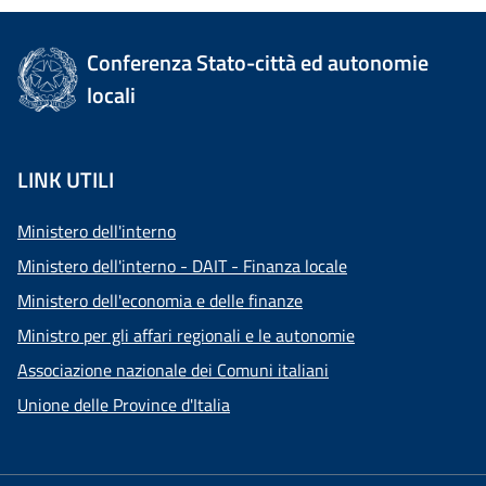
Conferenza Stato-città ed autonomie
locali
LINK UTILI
Ministero dell'interno
Ministero dell'interno - DAIT - Finanza locale
Ministero dell'economia e delle finanze
Ministro per gli affari regionali e le autonomie
Associazione nazionale dei Comuni italiani
Unione delle Province d'Italia