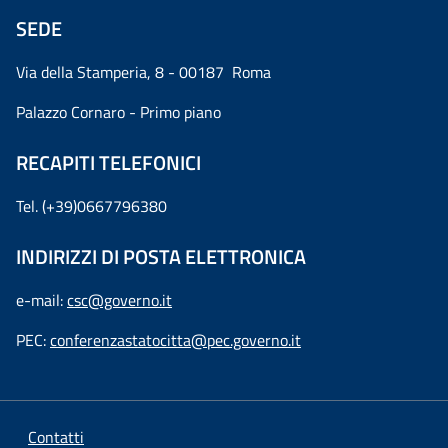
SEDE
Via della Stamperia, 8 - 00187 Roma
Palazzo Cornaro - Primo piano
RECAPITI TELEFONICI
Tel. (+39)0667796380
INDIRIZZI DI POSTA ELETTRONICA
e-mail:
csc@governo.it
PEC:
conferenzastatocitta@pec.governo.it
Contatti