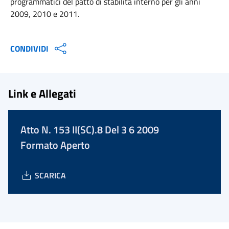
programmatici del patto di stabilità interno per gli anni
2009, 2010 e 2011.
CONDIVIDI
Link e Allegati
Atto N. 153 II(SC).8 Del 3 6 2009
Formato Aperto
SCARICA