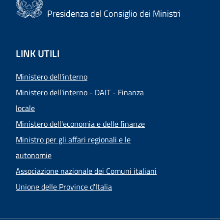
Presidenza del Consiglio dei Ministri
LINK UTILI
Ministero dell'interno
Ministero dell'interno - DAIT - Finanza
locale
Ministero dell'economia e delle finanze
Ministro per gli affari regionali e le
autonomie
Associazione nazionale dei Comuni italiani
Unione delle Province d'Italia