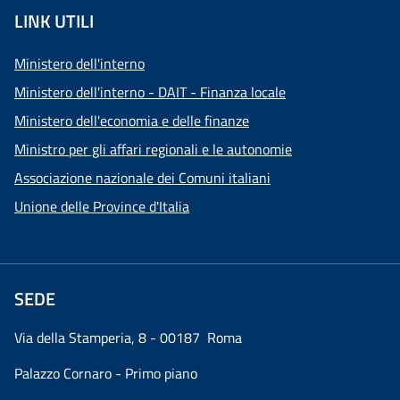
LINK UTILI
Ministero dell'interno
Ministero dell'interno - DAIT - Finanza locale
Ministero dell'economia e delle finanze
Ministro per gli affari regionali e le autonomie
Associazione nazionale dei Comuni italiani
Unione delle Province d'Italia
SEDE
Via della Stamperia, 8 - 00187 Roma
Palazzo Cornaro - Primo piano