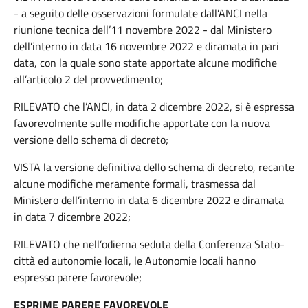
- a seguito delle osservazioni formulate dall’ANCI nella
riunione tecnica dell’11 novembre 2022 - dal Ministero
dell’interno in data 16 novembre 2022 e diramata in pari
data, con la quale sono state apportate alcune modifiche
all’articolo 2 del provvedimento;
RILEVATO che l’ANCI, in data 2 dicembre 2022, si è espressa
favorevolmente sulle modifiche apportate con la nuova
versione dello schema di decreto;
VISTA la versione definitiva dello schema di decreto, recante
alcune modifiche meramente formali, trasmessa dal
Ministero dell’interno in data 6 dicembre 2022 e diramata
in data 7 dicembre 2022;
RILEVATO che nell’odierna seduta della Conferenza Stato-
città ed autonomie locali, le Autonomie locali hanno
espresso parere favorevole;
ESPRIME PARERE FAVOREVOLE