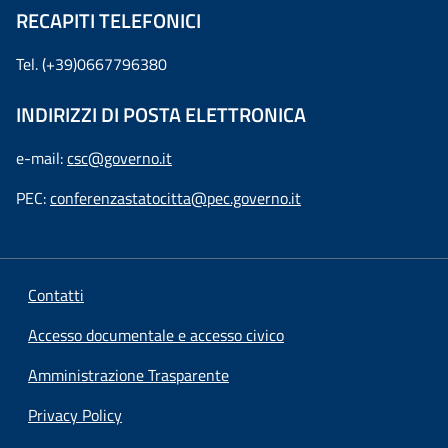
RECAPITI TELEFONICI
Tel. (+39)0667796380
INDIRIZZI DI POSTA ELETTRONICA
e-mail:
csc@governo.it
PEC:
conferenzastatocitta@pec.governo.it
Contatti
Accesso documentale e accesso civico
Amministrazione Trasparente
Privacy Policy