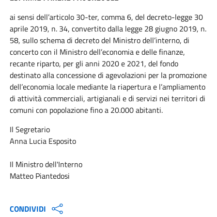
ai sensi dell’articolo 30-ter, comma 6, del decreto-legge 30
aprile 2019, n. 34, convertito dalla legge 28 giugno 2019, n.
58, sullo schema di decreto del Ministro dell’interno, di
concerto con il Ministro dell’economia e delle finanze,
recante riparto, per gli anni 2020 e 2021, del fondo
destinato alla concessione di agevolazioni per la promozione
dell’economia locale mediante la riapertura e l’ampliamento
di attività commerciali, artigianali e di servizi nei territori di
comuni con popolazione fino a 20.000 abitanti.
Il Segretario
Anna Lucia Esposito
Il Ministro dell'Interno
Matteo Piantedosi
CONDIVIDI