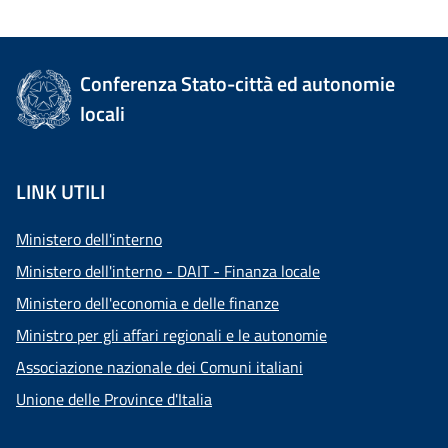
Conferenza Stato-città ed autonomie
locali
LINK UTILI
Ministero dell'interno
Ministero dell'interno - DAIT - Finanza locale
Ministero dell'economia e delle finanze
Ministro per gli affari regionali e le autonomie
Associazione nazionale dei Comuni italiani
Unione delle Province d'Italia