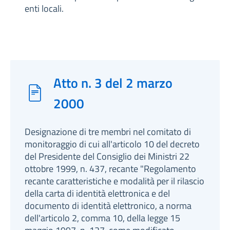
enti locali.
Atto n. 3 del 2 marzo
2000
Designazione di tre membri nel comitato di
monitoraggio di cui all'articolo 10 del decreto
del Presidente del Consiglio dei Ministri 22
ottobre 1999, n. 437, recante "Regolamento
recante caratteristiche e modalità per il rilascio
della carta di identità elettronica e del
documento di identità elettronico, a norma
dell'articolo 2, comma 10, della legge 15