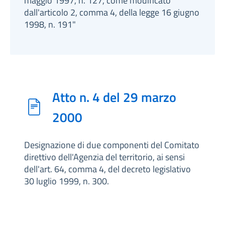
maggio 1997, n. 127, come modificato
dall'articolo 2, comma 4, della legge 16 giugno
1998, n. 191"
Atto n. 4 del 29 marzo
2000
Designazione di due componenti del Comitato
direttivo dell'Agenzia del territorio, ai sensi
dell'art. 64, comma 4, del decreto legislativo
30 luglio 1999, n. 300.