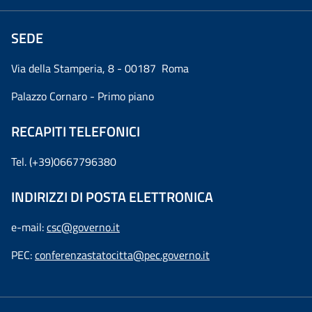
SEDE
Via della Stamperia, 8 - 00187 Roma
Palazzo Cornaro - Primo piano
RECAPITI TELEFONICI
Tel. (+39)0667796380
INDIRIZZI DI POSTA ELETTRONICA
e-mail:
csc@governo.it
PEC:
conferenzastatocitta@pec.governo.it