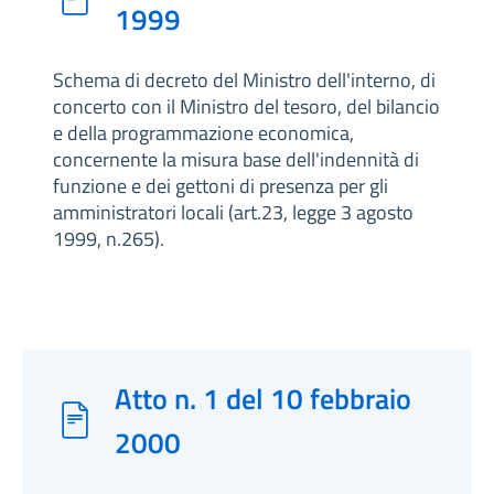
1999
Schema di decreto del Ministro dell'interno, di
concerto con il Ministro del tesoro, del bilancio
e della programmazione economica,
concernente la misura base dell'indennità di
funzione e dei gettoni di presenza per gli
amministratori locali (art.23, legge 3 agosto
1999, n.265).
Atto n. 1 del 10 febbraio
2000