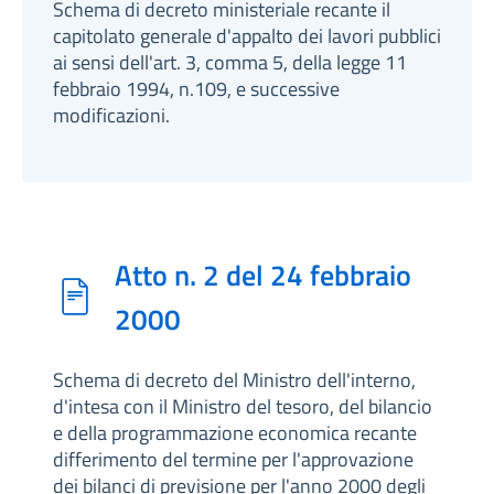
Schema di decreto ministeriale recante il
capitolato generale d'appalto dei lavori pubblici
ai sensi dell'art. 3, comma 5, della legge 11
febbraio 1994, n.109, e successive
modificazioni.
Atto n. 2 del 24 febbraio
2000
Schema di decreto del Ministro dell'interno,
d'intesa con il Ministro del tesoro, del bilancio
e della programmazione economica recante
differimento del termine per l'approvazione
dei bilanci di previsione per l'anno 2000 degli