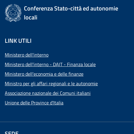
Conferenza Stato-città ed autonomie
locali
LINK UTILI
Ministero dell'interno
Ministero dell'interno - DAIT - Finanza locale
Ministero dell'economia e delle finanze
Ministro per gli affari regionali e le autonomie
Associazione nazionale dei Comuni italiani
Unione delle Province d'Italia
SEDE