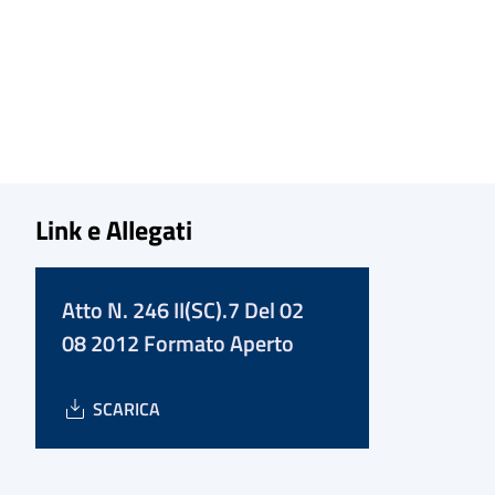
Link e Allegati
Atto N. 246 II(SC).7 Del 02
08 2012 Formato Aperto
SCARICA