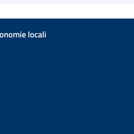
onomie locali