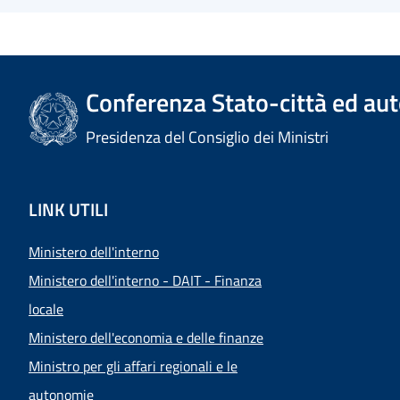
Conferenza Stato-città ed aut
Presidenza del Consiglio dei Ministri
LINK UTILI
Ministero dell'interno
Ministero dell'interno - DAIT - Finanza
locale
Ministero dell'economia e delle finanze
Ministro per gli affari regionali e le
autonomie