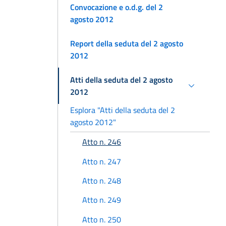
Convocazione e o.d.g. del 2
agosto 2012
Report della seduta del 2 agosto
2012
Atti della seduta del 2 agosto
2012
Esplora "Atti della seduta del 2
agosto 2012"
Atto n. 246
Atto n. 247
Atto n. 248
Atto n. 249
Atto n. 250