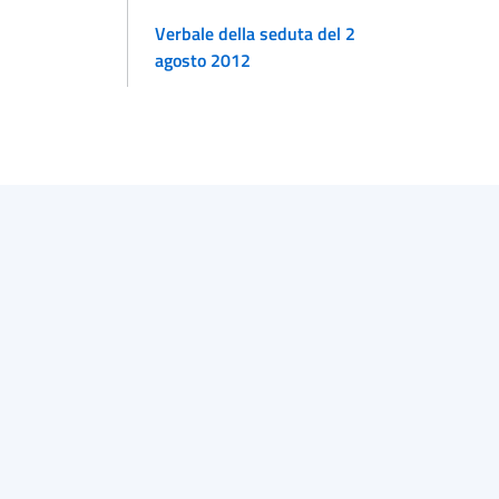
Verbale della seduta del 2
agosto 2012