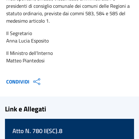
presidenti di consiglio comunale dei comuni delle Regioni a
statuto ordinario, previste dai commi 583, 584 e 585 del
medesimo articolo 1.
Il Segretario
Anna Lucia Esposito
Il Ministro dell’Interno
Matteo Piantedosi
CONDIVIDI
Link e Allegati
Atto N. 780 II(SC).8