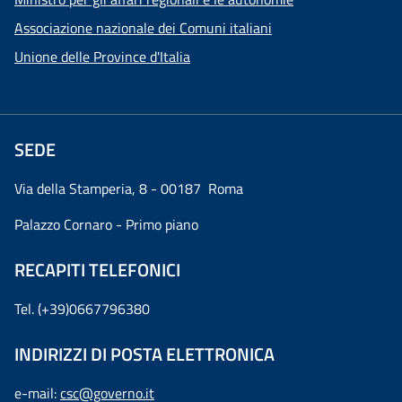
Associazione nazionale dei Comuni italiani
Unione delle Province d'Italia
SEDE
Via della Stamperia, 8 - 00187 Roma
Palazzo Cornaro - Primo piano
RECAPITI TELEFONICI
Tel. (+39)0667796380
INDIRIZZI DI POSTA ELETTRONICA
e-mail:
csc@governo.it