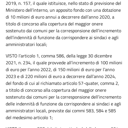
2019, n. 157, il quale istituisce, nello stato di previsione del
Ministero dell’interno, un apposito fondo con una dotazione
di 10 milioni di euro annui a decorrere dall’anno 2020, a
titolo di concorso alla copertura del maggior onere
sostenuto dai comuni per la corresponsione dell’incremento
dell’indennità di funzione da corrispondere ai sindaci e agli
amministratori locali;
VISTO l’articolo 1, comma 586, della legge 30 dicembre
2021, n. 234, il quale provvede all’incremento di 100 milioni
di euro per l’anno 2022, di 150 milioni di euro per l’anno
2023 e di 220 milioni di euro a decorrere dall’anno 2024,
del fondo di cui al richiamato articolo 57-quater, comma 2,
a titolo di concorso alla copertura del maggior onere
sostenuto dai comuni per la corresponsione dell’incremento
delle indennità di funzione da corrispondere ai sindaci e agli
amministratori locali, previste dai commi 583, 584 e 585
del medesimo articolo 1;