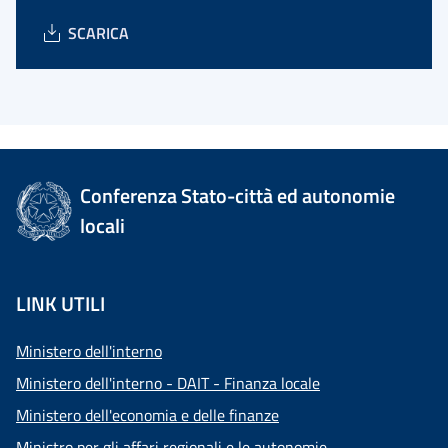
SCARICA
Conferenza Stato-città ed autonomie
locali
LINK UTILI
Ministero dell'interno
Ministero dell'interno - DAIT - Finanza locale
Ministero dell'economia e delle finanze
Ministro per gli affari regionali e le autonomie