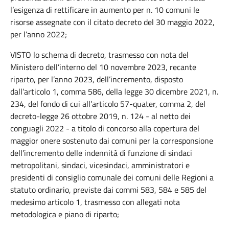
l’esigenza di rettificare in aumento per n. 10 comuni le
risorse assegnate con il citato decreto del 30 maggio 2022,
per l’anno 2022;
VISTO lo schema di decreto, trasmesso con nota del
Ministero dell’interno del 10 novembre 2023, recante
riparto, per l’anno 2023, dell’incremento, disposto
dall’articolo 1, comma 586, della legge 30 dicembre 2021, n.
234, del fondo di cui all’articolo 57-quater, comma 2, del
decreto-legge 26 ottobre 2019, n. 124 - al netto dei
conguagli 2022 - a titolo di concorso alla copertura del
maggior onere sostenuto dai comuni per la corresponsione
dell’incremento delle indennità di funzione di sindaci
metropolitani, sindaci, vicesindaci, amministratori e
presidenti di consiglio comunale dei comuni delle Regioni a
statuto ordinario, previste dai commi 583, 584 e 585 del
medesimo articolo 1, trasmesso con allegati nota
metodologica e piano di riparto;