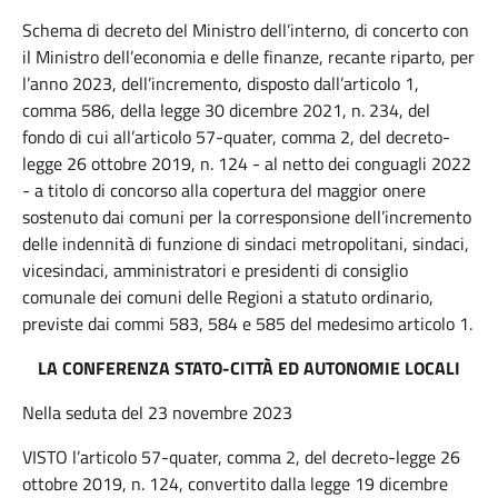
Schema di decreto del Ministro dell’interno, di concerto con
il Ministro dell’economia e delle finanze, recante riparto, per
l’anno 2023, dell’incremento, disposto dall’articolo 1,
comma 586, della legge 30 dicembre 2021, n. 234, del
fondo di cui all’articolo 57-quater, comma 2, del decreto-
legge 26 ottobre 2019, n. 124 - al netto dei conguagli 2022
- a titolo di concorso alla copertura del maggior onere
sostenuto dai comuni per la corresponsione dell’incremento
delle indennità di funzione di sindaci metropolitani, sindaci,
vicesindaci, amministratori e presidenti di consiglio
comunale dei comuni delle Regioni a statuto ordinario,
previste dai commi 583, 584 e 585 del medesimo articolo 1.
LA CONFERENZA STATO-CITTÀ ED AUTONOMIE LOCALI
Nella seduta del 23 novembre 2023
VISTO l’articolo 57-quater, comma 2, del decreto-legge 26
ottobre 2019, n. 124, convertito dalla legge 19 dicembre