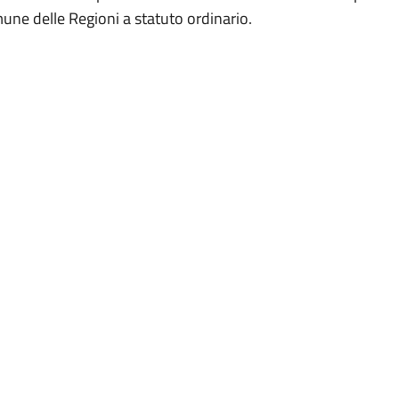
une delle Regioni a statuto ordinario.