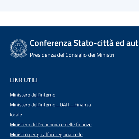
Conferenza Stato-città ed aut
Presidenza del Consiglio dei Ministri
LINK UTILI
Ministero dell'interno
Ministero dell'interno - DAIT - Finanza
locale
Ministero dell'economia e delle finanze
Ministro per gli affari regionali e le