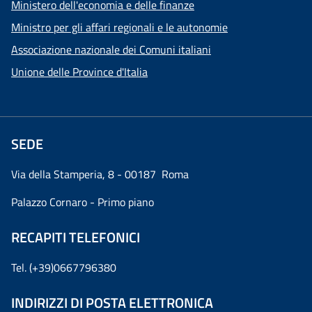
Ministero dell'economia e delle finanze
Ministro per gli affari regionali e le autonomie
Associazione nazionale dei Comuni italiani
Unione delle Province d'Italia
SEDE
Via della Stamperia, 8 - 00187 Roma
Palazzo Cornaro - Primo piano
RECAPITI TELEFONICI
Tel. (+39)0667796380
INDIRIZZI DI POSTA ELETTRONICA