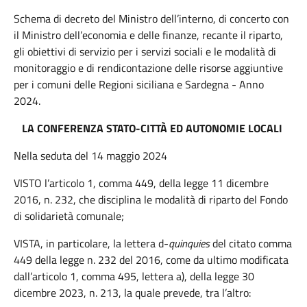
Schema di decreto del Ministro dell’interno, di concerto con
il Ministro dell’economia e delle finanze, recante il riparto,
gli obiettivi di servizio per i servizi sociali e le modalità di
monitoraggio e di rendicontazione delle risorse aggiuntive
per i comuni delle Regioni siciliana e Sardegna - Anno
2024.
LA CONFERENZA STATO-CITTÀ ED AUTONOMIE LOCALI
Nella seduta del 14 maggio 2024
VISTO l’articolo 1, comma 449, della legge 11 dicembre
2016, n. 232, che disciplina le modalità di riparto del Fondo
di solidarietà comunale;
VISTA, in particolare, la lettera d-
quinquies
del citato comma
449 della legge n. 232 del 2016, come da ultimo modificata
dall’articolo 1, comma 495, lettera a), della legge 30
dicembre 2023, n. 213, la quale prevede, tra l’altro: