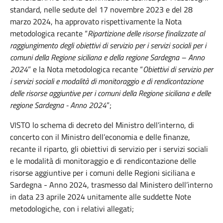
standard, nelle sedute del 17 novembre 2023 e del 28
marzo 2024, ha approvato rispettivamente la Nota
metodologica recante “
Ripartizione delle risorse finalizzate al
raggiungimento degli obiettivi di servizio per i servizi sociali per i
comuni della Regione siciliana e della regione Sardegna – Anno
2024
” e la Nota metodologica recante “
Obiettivi di servizio per
i servizi sociali e modalità di monitoraggio e di rendicontazione
delle risorse aggiuntive per i comuni della Regione siciliana e delle
regione Sardegna - Anno 2024
”;
VISTO lo schema di decreto del Ministro dell’interno, di
concerto con il Ministro dell’economia e delle finanze,
recante il riparto, gli obiettivi di servizio per i servizi sociali
e le modalità di monitoraggio e di rendicontazione delle
risorse aggiuntive per i comuni delle Regioni siciliana e
Sardegna - Anno 2024, trasmesso dal Ministero dell’interno
in data 23 aprile 2024 unitamente alle suddette Note
metodologiche, con i relativi allegati;