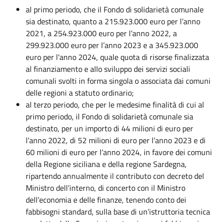
al primo periodo, che il Fondo di solidarietà comunale
sia destinato, quanto a 215.923.000 euro per l’anno
2021, a 254.923.000 euro per l’anno 2022, a
299.923.000 euro per l’anno 2023 e a 345.923.000
euro per l'anno 2024, quale quota di risorse finalizzata
al finanziamento e allo sviluppo dei servizi sociali
comunali svolti in forma singola o associata dai comuni
delle regioni a statuto ordinario;
al terzo periodo, che per le medesime finalità di cui al
primo periodo, il Fondo di solidarietà comunale sia
destinato, per un importo di 44 milioni di euro per
l’anno 2022, di 52 milioni di euro per l’anno 2023 e di
60 milioni di euro per l’anno 2024, in favore dei comuni
della Regione siciliana e della regione Sardegna,
ripartendo annualmente il contributo con decreto del
Ministro dell’interno, di concerto con il Ministro
dell’economia e delle finanze, tenendo conto dei
fabbisogni standard, sulla base di un’istruttoria tecnica