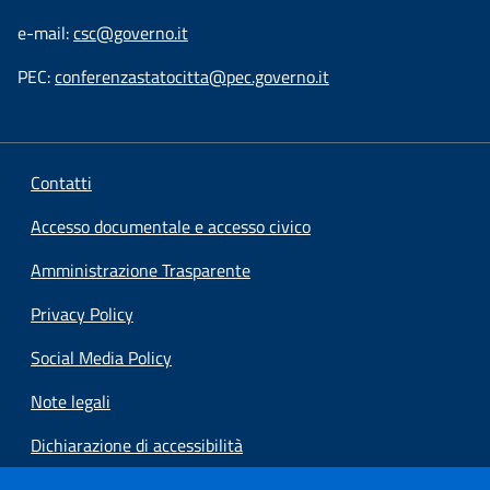
e-mail:
csc@governo.it
PEC:
conferenzastatocitta@pec.governo.it
Contatti
Accesso documentale e accesso civico
Amministrazione Trasparente
Privacy Policy
Social Media Policy
Note legali
Dichiarazione di accessibilità
Preferenze cookie