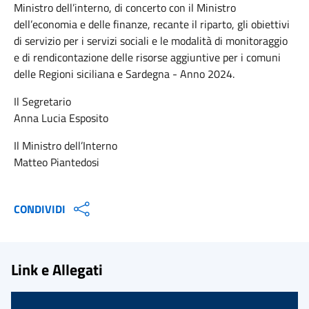
Ministro dell’interno, di concerto con il Ministro
dell’economia e delle finanze, recante il riparto, gli obiettivi
di servizio per i servizi sociali e le modalità di monitoraggio
e di rendicontazione delle risorse aggiuntive per i comuni
delle Regioni siciliana e Sardegna - Anno 2024.
Il Segretario
Anna Lucia Esposito
Il Ministro dell’Interno
Matteo Piantedosi
CONDIVIDI
Link e Allegati