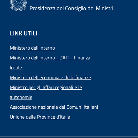
Presidenza del Consiglio dei Ministri
LINK UTILI
Ministero dell'interno
Ministero dell'interno - DAIT - Finanza
locale
Ministero dell'economia e delle finanze
Ministro per gli affari regionali e le
autonomie
Associazione nazionale dei Comuni italiani
Unione delle Province d'Italia