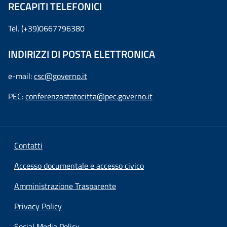
RECAPITI TELEFONICI
Tel. (+39)0667796380
INDIRIZZI DI POSTA ELETTRONICA
e-mail:
csc@governo.it
PEC:
conferenzastatocitta@pec.governo.it
Contatti
Accesso documentale e accesso civico
Amministrazione Trasparente
Privacy Policy
Social Media Policy