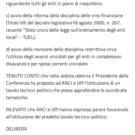
riguardante tutti gli enti in piano di riequilibrio;
c) avvio della riforma della disciplina delle crisi finanziarie
(Titolo VIII del decreto legislativo18 agosto 2000, n. 267,
recante “Testo unico delle leggi sull'ordinamento degli enti
locali” - TUEL);
d) avvio della revisione della disciplina restrittiva circa
l’utilizzo degli avanzi vincolati per gli enti in complessivo
disavanzo e per spese correnti vincolate.
TENUTO CONTO che nella seduta odierna il Presidente della
Conferenza ha proposto ad ANCI e UPI l’istituzione di un
tavolo tecnico-politico che possa approfondire le suindicate
tematiche;
RILEVATO che ANCI e UPI hanno espresso parere favorevole
all’istituzione del predetto tavolo tecnico-politico;
DELIBERA