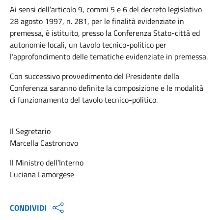
Ai sensi dell’articolo 9, commi 5 e 6 del decreto legislativo
28 agosto 1997, n. 281, per le finalità evidenziate in
premessa, è istituito, presso la Conferenza Stato-città ed
autonomie locali, un tavolo tecnico-politico per
l’approfondimento delle tematiche evidenziate in premessa.
Con successivo provvedimento del Presidente della
Conferenza saranno definite la composizione e le modalità
di funzionamento del tavolo tecnico-politico.
Il Segretario
Marcella Castronovo
Il Ministro dell’Interno
Luciana Lamorgese
CONDIVIDI