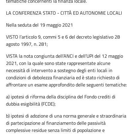
tematiche concernenti la finanza locale.
LA CONFERENZA STATO - CITTÀ ED AUTONOMIE LOCALI
Nella seduta del 19 maggio 2021
VISTO l’articolo 9, commi 5 e 6 del decreto legislativo 28
agosto 1997, n. 281;
VISTA la nota congiunta dell’ANCI e dell’UPI del 12 maggio
2021, con la quale sono state rappresentate alcune
necessità di intervento a sostegno degli enti locali in
condizioni di debolezza finanziaria ed è stato richiesto di
affrontare un esame approfondito delle seguenti tematiche:
a) ipotesi di riforma della disciplina del Fondo crediti di
dubbia esigibilità (FCDE);
b) ipotesi di adozione di una norma generale e straordinaria
di partecipazione al finanziamento delle passività
complessive residue senza limiti di popolazione e