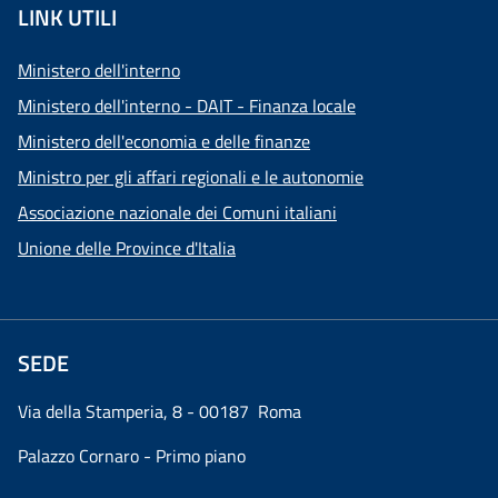
LINK UTILI
Ministero dell'interno
Ministero dell'interno - DAIT - Finanza locale
Ministero dell'economia e delle finanze
Ministro per gli affari regionali e le autonomie
Associazione nazionale dei Comuni italiani
Unione delle Province d'Italia
SEDE
Via della Stamperia, 8 - 00187 Roma
Palazzo Cornaro - Primo piano