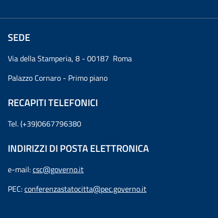
SEDE
Via della Stamperia, 8 - 00187 Roma
Palazzo Cornaro - Primo piano
RECAPITI TELEFONICI
Tel. (+39)0667796380
INDIRIZZI DI POSTA ELETTRONICA
e-mail:
csc@governo.it
PEC:
conferenzastatocitta@pec.governo.it