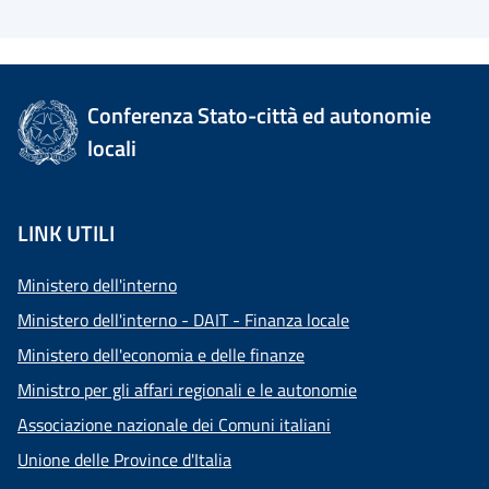
Conferenza Stato-città ed autonomie
locali
LINK UTILI
Ministero dell'interno
Ministero dell'interno - DAIT - Finanza locale
Ministero dell'economia e delle finanze
Ministro per gli affari regionali e le autonomie
Associazione nazionale dei Comuni italiani
Unione delle Province d'Italia