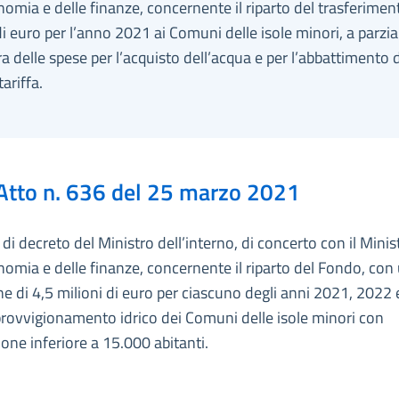
nomia e delle finanze, concernente il riparto del trasferimen
di euro per l’anno 2021 ai Comuni delle isole minori, a parzia
a delle spese per l’acquisto dell’acqua e per l’abbattimento d
tariffa.
Atto n. 636 del 25 marzo 2021
i decreto del Ministro dell’interno, di concerto con il Minis
nomia e delle finanze, concernente il riparto del Fondo, con
e di 4,5 milioni di euro per ciascuno degli anni 2021, 2022
provvigionamento idrico dei Comuni delle isole minori con
one inferiore a 15.000 abitanti.