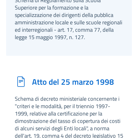
Schema di Regolamento sulla Scuola
Superiore per la formazione e la
specializzazione dei dirigenti della pubblica
amministrazione locale e sulle scuole regionali
ed interregionali - art. 17, comma 77, della
legge 15 maggio 1997, n. 127.
Atto del 25 marzo 1998
Schema di decreto ministeriale concernente i
"criteri e le modalità, per il triennio 1997-
1999, relative alla certificazione per la
dimostrazione del tasso di copertura dei costi
di alcuni servizi degli Enti locali", a norma
dell'art. 19, comma 4 del decreto legislativo 15