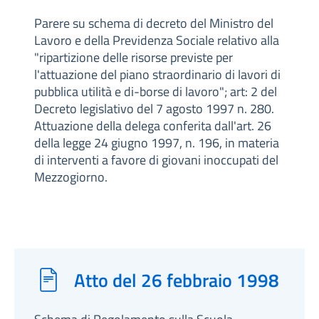
Parere su schema di decreto del Ministro del
Lavoro e della Previdenza Sociale relativo alla
"ripartizione delle risorse previste per
l'attuazione del piano straordinario di lavori di
pubblica utilità e di-borse di lavoro"; art: 2 del
Decreto legislativo del 7 agosto 1997 n. 280.
Attuazione della delega conferita dall'art. 26
della legge 24 giugno 1997, n. 196, in materia
di interventi a favore di giovani inoccupati del
Mezzogiorno.
Atto del 26 febbraio 1998