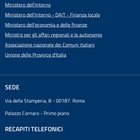
Ministero dell'interno
Ministero dell'interno - DAIT - Finanza locale
Ministero dell'economia e delle finanze
Ministro per gli affari regionali e le autonomie
Associazione nazionale dei Comuni italiani
Unione delle Province d'Italia
SEDE
Via della Stamperia, 8 - 00187 Roma
Palazzo Cornaro - Primo piano
RECAPITI TELEFONICI