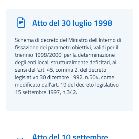
Atto del 30 luglio 1998
Schema di decreto del Ministro dell'Interno di
fissazione dei parametri obiettivi, validi per il
triennio 1998/2000, per la determinazione
degli enti locali strutturalmente deficitari, ai
sensi dell'art. 45, comma 2, del decreto
legislativo 30 dicembre 1992, n.504, come
modificato dall'art. 19 del decreto legislativo
15 settembre 1997, n.342.
Atto del 10 settembre