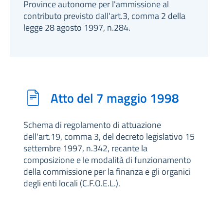
Province autonome per l'ammissione al
contributo previsto dall'art.3, comma 2 della
legge 28 agosto 1997, n.284.
Atto del 7 maggio 1998
Schema di regolamento di attuazione
dell'art.19, comma 3, del decreto legislativo 15
settembre 1997, n.342, recante la
composizione e le modalità di funzionamento
della commissione per la finanza e gli organici
degli enti locali (C.F.O.E.L.).