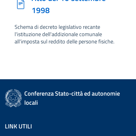
1998
Schema di decreto legislativo recante
l'istituzione dell'addizionale comunale
all'imposta sul reddito delle persone fisiche.
Conferenza Stato-città ed autonomie
locali
LINK UTILI