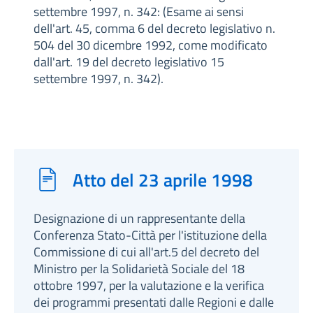
settembre 1997, n. 342: (Esame ai sensi
dell'art. 45, comma 6 del decreto legislativo n.
504 del 30 dicembre 1992, come modificato
dall'art. 19 del decreto legislativo 15
settembre 1997, n. 342).
Atto del 23 aprile 1998
Designazione di un rappresentante della
Conferenza Stato-Città per l'istituzione della
Commissione di cui all'art.5 del decreto del
Ministro per la Solidarietà Sociale del 18
ottobre 1997, per la valutazione e la verifica
dei programmi presentati dalle Regioni e dalle