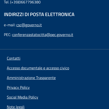
Tel. (+39)0667796380
INDIRIZZI DI POSTA ELETTRONICA
e-mail:
csc@governo.it
PEC:
conferenzastatocitta@pec.governo.it
Contatti
Accesso documentale e accesso civico
Amministrazione Trasparente
Privacy Policy
Social Media Policy
Note legali