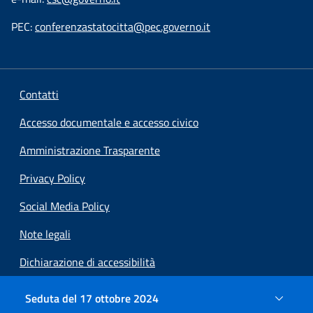
PEC:
conferenzastatocitta@pec.governo.it
Contatti
Accesso documentale e accesso civico
Amministrazione Trasparente
Privacy Policy
Social Media Policy
Note legali
Dichiarazione di accessibilità
Preferenze cookie
Seduta del 17 ottobre 2024