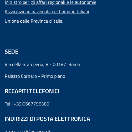
Ministro per gli affari regionali e le autonomie
Associazione nazionale dei Comuni italiani
Unione delle Province d'Italia
SEDE
Via della Stamperia, 8 - 00187 Roma
Palazzo Cornaro - Primo piano
RECAPITI TELEFONICI
Tel. (+39)0667796380
INDIRIZZI DI POSTA ELETTRONICA
e-mail:
csc@governo.it