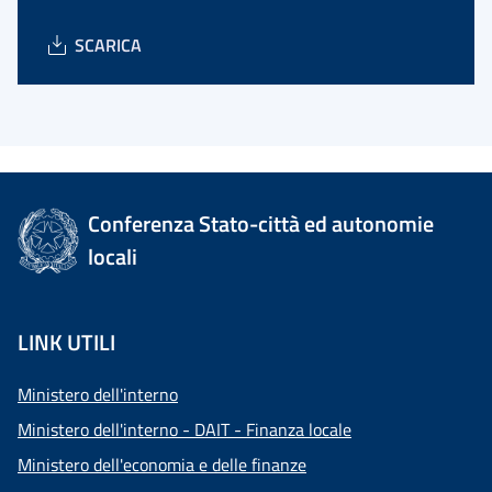
SCARICA
Conferenza Stato-città ed autonomie
locali
LINK UTILI
Ministero dell'interno
Ministero dell'interno - DAIT - Finanza locale
Ministero dell'economia e delle finanze