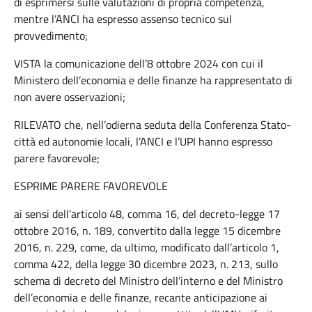
di esprimersi sulle valutazioni di propria competenza,
mentre l’ANCI ha espresso assenso tecnico sul
provvedimento;
VISTA la comunicazione dell’8 ottobre 2024 con cui il
Ministero dell’economia e delle finanze ha rappresentato di
non avere osservazioni;
RILEVATO che, nell’odierna seduta della Conferenza Stato-
città ed autonomie locali, l’ANCI e l’UPI hanno espresso
parere favorevole;
ESPRIME PARERE FAVOREVOLE
ai sensi dell’articolo 48, comma 16, del decreto-legge 17
ottobre 2016, n. 189, convertito dalla legge 15 dicembre
2016, n. 229, come, da ultimo, modificato dall’articolo 1,
comma 422, della legge 30 dicembre 2023, n. 213, sullo
schema di decreto del Ministro dell’interno e del Ministro
dell’economia e delle finanze, recante anticipazione ai