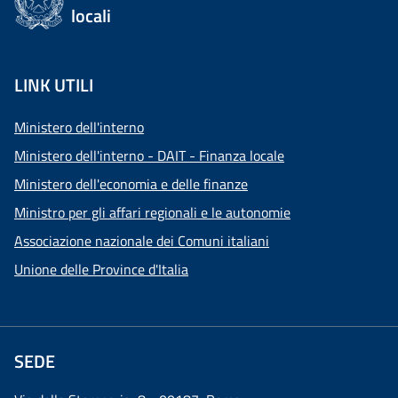
locali
LINK UTILI
Ministero dell'interno
Ministero dell'interno - DAIT - Finanza locale
Ministero dell'economia e delle finanze
Ministro per gli affari regionali e le autonomie
Associazione nazionale dei Comuni italiani
Unione delle Province d'Italia
SEDE