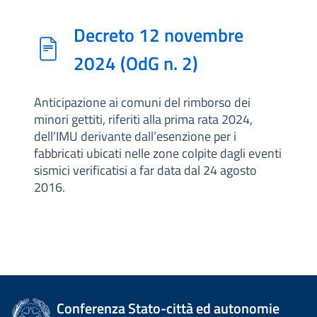
Decreto 12 novembre
2024 (OdG n. 2)
Anticipazione ai comuni del rimborso dei
minori gettiti, riferiti alla prima rata 2024,
dell’IMU derivante dall’esenzione per i
fabbricati ubicati nelle zone colpite dagli eventi
sismici verificatisi a far data dal 24 agosto
2016.
Conferenza Stato-città ed autonomie