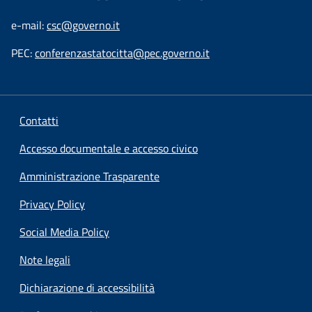
e-mail:
csc@governo.it
PEC:
conferenzastatocitta@pec.governo.it
Contatti
Accesso documentale e accesso civico
Amministrazione Trasparente
Privacy Policy
Social Media Policy
Note legali
Dichiarazione di accessibilità