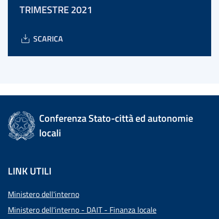
TRIMESTRE 2021
SCARICA
Conferenza Stato-città ed autonomie
locali
LINK UTILI
Ministero dell'interno
Ministero dell'interno - DAIT - Finanza locale