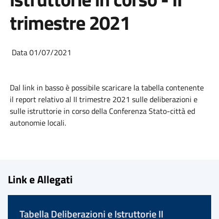
trimestre 2021
Data 01/07/2021
Dal link in basso è possibile scaricare la tabella contenente
il report relativo al II trimestre 2021 sulle deliberazioni e
sulle istruttorie in corso della Conferenza Stato-città ed
autonomie locali.
Link e Allegati
Tabella Deliberazioni e Istruttorie II