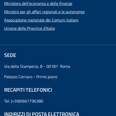
Ministero dell'economia e delle finanze
Ministro per gli affari regionali e le autonomie
Associazione nazionale dei Comuni italiani
Unione delle Province d'Italia
SEDE
Via della Stamperia, 8 - 00187 Roma
Palazzo Cornaro - Primo piano
RECAPITI TELEFONICI
Tel. (+39)0667796380
INDIRIZZI DI POSTA ELETTRONICA