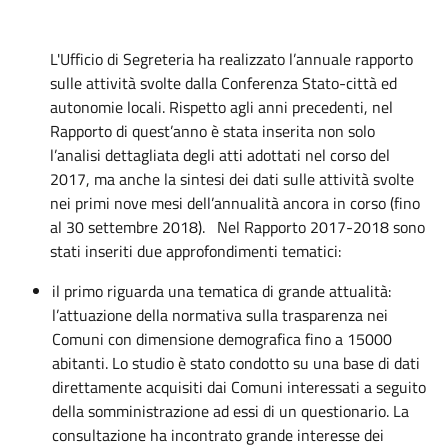
L'Ufficio di Segreteria ha realizzato l’annuale rapporto
sulle attività svolte dalla Conferenza Stato-città ed
autonomie locali. Rispetto agli anni precedenti, nel
Rapporto di quest’anno è stata inserita non solo
l’analisi dettagliata degli atti adottati nel corso del
2017, ma anche la sintesi dei dati sulle attività svolte
nei primi nove mesi dell’annualità ancora in corso (fino
al 30 settembre 2018). Nel Rapporto 2017-2018 sono
stati inseriti due approfondimenti tematici:
il primo riguarda una tematica di grande attualità:
l’attuazione della normativa sulla trasparenza nei
Comuni con dimensione demografica fino a 15000
abitanti. Lo studio è stato condotto su una base di dati
direttamente acquisiti dai Comuni interessati a seguito
della somministrazione ad essi di un questionario. La
consultazione ha incontrato grande interesse dei