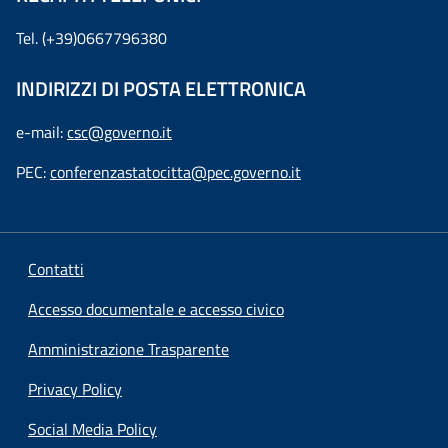
Tel. (+39)0667796380
INDIRIZZI DI POSTA ELETTRONICA
e-mail:
csc@governo.it
PEC:
conferenzastatocitta@pec.governo.it
Contatti
Accesso documentale e accesso civico
Amministrazione Trasparente
Privacy Policy
Social Media Policy