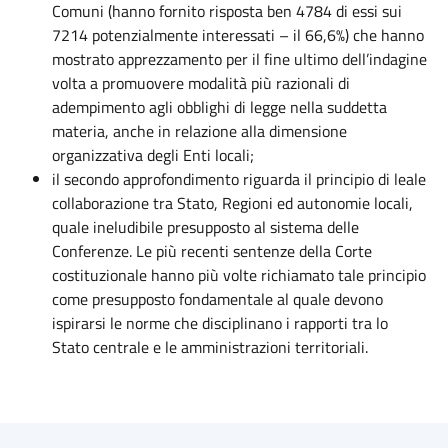
Comuni (hanno fornito risposta ben 4784 di essi sui
7214 potenzialmente interessati – il 66,6%) che hanno
mostrato apprezzamento per il fine ultimo dell’indagine
volta a promuovere modalità più razionali di
adempimento agli obblighi di legge nella suddetta
materia, anche in relazione alla dimensione
organizzativa degli Enti locali;
il secondo approfondimento riguarda il principio di leale
collaborazione tra Stato, Regioni ed autonomie locali,
quale ineludibile presupposto al sistema delle
Conferenze. Le più recenti sentenze della Corte
costituzionale hanno più volte richiamato tale principio
come presupposto fondamentale al quale devono
ispirarsi le norme che disciplinano i rapporti tra lo
Stato centrale e le amministrazioni territoriali.