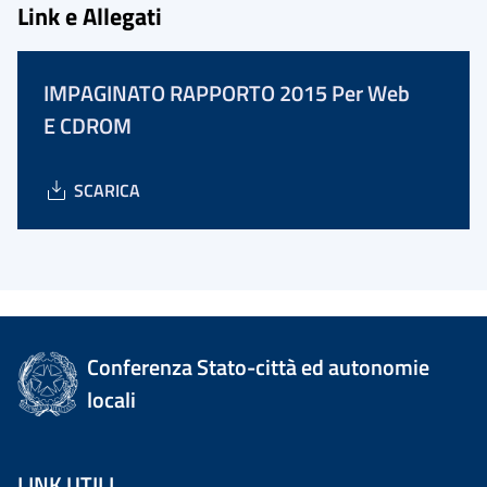
Link e Allegati
IMPAGINATO RAPPORTO 2015 Per Web
E CDROM
SCARICA
Conferenza Stato-città ed autonomie
locali
LINK UTILI