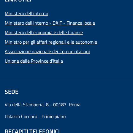
Ministero dell'interno
Ministero dell'interno - DAIT - Finanza locale
Ministero dell'economia e delle finanze
Ministro per gli affari regionali e le autonomie
Associazione nazionale dei Comuni italiani
Unione delle Province d'Italia
SEDE
Via della Stamperia, 8 - 00187 Roma
Palazzo Cornaro - Primo piano
RECAPITI TELEFONICI