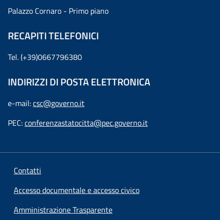
Palazzo Cornaro - Primo piano
RECAPITI TELEFONICI
Tel. (+39)0667796380
INDIRIZZI DI POSTA ELETTRONICA
e-mail:
csc@governo.it
PEC:
conferenzastatocitta@pec.governo.it
Contatti
Accesso documentale e accesso civico
Amministrazione Trasparente