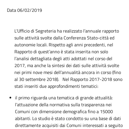
Data 06/02/2019
L'Ufficio di Segreteria ha realizzato l’annuale rapporto
sulle attività svolte dalla Conferenza Stato-città ed
autonomie locali. Rispetto agli anni precedenti, nel
Rapporto di quest’anno è stata inserita non solo
l’analisi dettagliata degli atti adottati nel corso del
2017, ma anche la sintesi dei dati sulle attività svolte
nei primi nove mesi dell’annualità ancora in corso (fino
al 30 settembre 2018). Nel Rapporto 2017-2018 sono
stati inseriti due approfondimenti tematici:
il primo riguarda una tematica di grande attualità:
l’attuazione della normativa sulla trasparenza nei
Comuni con dimensione demografica fino a 15000
abitanti. Lo studio è stato condotto su una base di dati
direttamente acquisiti dai Comuni interessati a seguito