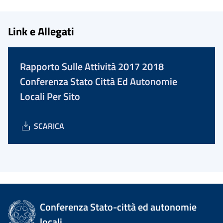
Link e Allegati
Rapporto Sulle Attività 2017 2018
Conferenza Stato Città Ed Autonomie
Locali Per Sito
SCARICA
Conferenza Stato-città ed autonomie
locali