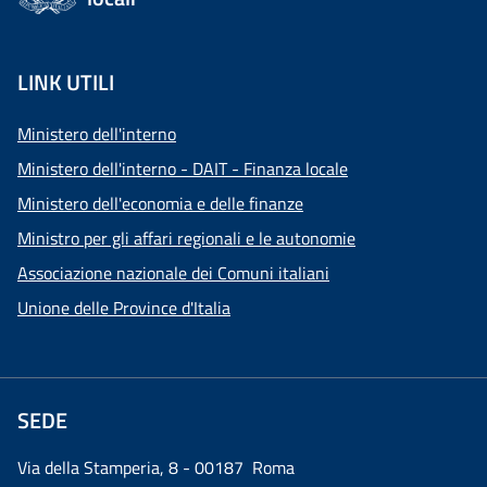
LINK UTILI
Ministero dell'interno
Ministero dell'interno - DAIT - Finanza locale
Ministero dell'economia e delle finanze
Ministro per gli affari regionali e le autonomie
Associazione nazionale dei Comuni italiani
Unione delle Province d'Italia
SEDE
Via della Stamperia, 8 - 00187 Roma