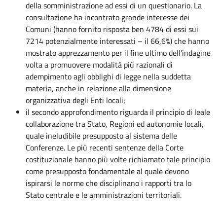
della somministrazione ad essi di un questionario. La
consultazione ha incontrato grande interesse dei
Comuni (hanno fornito risposta ben 4784 di essi sui
7214 potenzialmente interessati – il 66,6%) che hanno
mostrato apprezzamento per il fine ultimo dell’indagine
volta a promuovere modalità più razionali di
adempimento agli obblighi di legge nella suddetta
materia, anche in relazione alla dimensione
organizzativa degli Enti locali;
il secondo approfondimento riguarda il principio di leale
collaborazione tra Stato, Regioni ed autonomie locali,
quale ineludibile presupposto al sistema delle
Conferenze. Le più recenti sentenze della Corte
costituzionale hanno più volte richiamato tale principio
come presupposto fondamentale al quale devono
ispirarsi le norme che disciplinano i rapporti tra lo
Stato centrale e le amministrazioni territoriali.