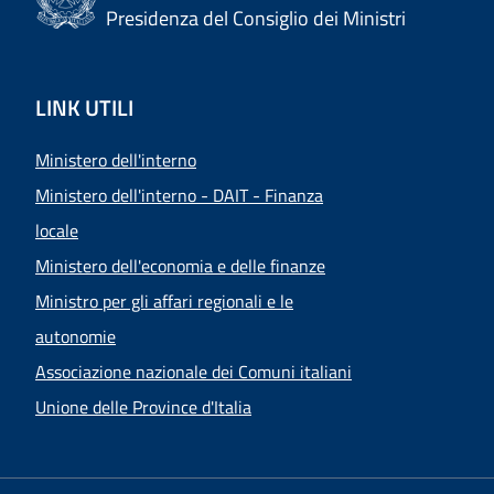
Presidenza del Consiglio dei Ministri
LINK UTILI
Ministero dell'interno
Ministero dell'interno - DAIT - Finanza
locale
Ministero dell'economia e delle finanze
Ministro per gli affari regionali e le
autonomie
Associazione nazionale dei Comuni italiani
Unione delle Province d'Italia