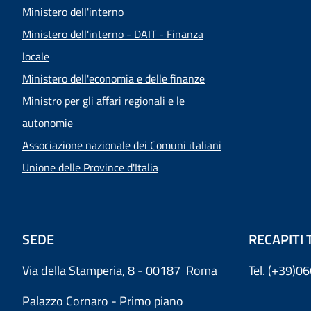
Ministero dell'interno
Ministero dell'interno - DAIT - Finanza
locale
Ministero dell'economia e delle finanze
Ministro per gli affari regionali e le
autonomie
Associazione nazionale dei Comuni italiani
Unione delle Province d'Italia
SEDE
RECAPITI 
Via della Stamperia, 8 - 00187 Roma
Tel. (+39)
Palazzo Cornaro - Primo piano