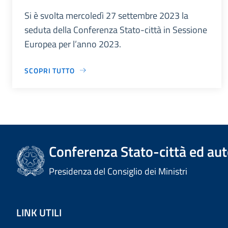
Si è svolta mercoledì 27 settembre 2023 la
seduta della Conferenza Stato-città in Sessione
Europea per l’anno 2023.
SCOPRI TUTTO
Conferenza Stato-città ed aut
Presidenza del Consiglio dei Ministri
LINK UTILI