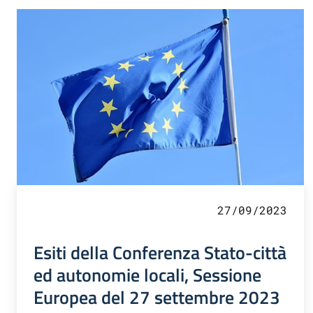
27/09/2023
Esiti della Conferenza Stato-città
ed autonomie locali, Sessione
Europea del 27 settembre 2023