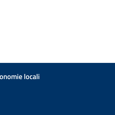
onomie locali