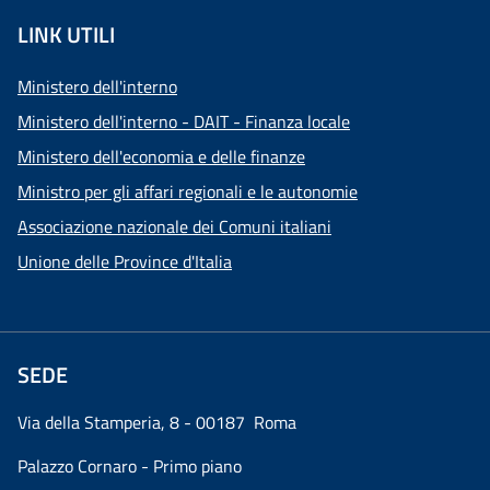
LINK UTILI
Ministero dell'interno
Ministero dell'interno - DAIT - Finanza locale
Ministero dell'economia e delle finanze
Ministro per gli affari regionali e le autonomie
Associazione nazionale dei Comuni italiani
Unione delle Province d'Italia
SEDE
Via della Stamperia, 8 - 00187 Roma
Palazzo Cornaro - Primo piano