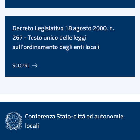
Decreto Legislativo 18 agosto 2000, n.
267 - Testo unico delle leggi
sull'ordinamento degli enti locali
SCOPRI
Conferenza Stato-città ed autonomie
locali