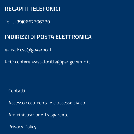
RECAPITI TELEFONICI
Tel. (+39)0667796380
INDIRIZZI DI POSTA ELETTRONICA
e-mail:
csc@governo.it
PEC:
conferenzastatocitta@pec.governo.it
Contatti
Accesso documentale e accesso civico
Amministrazione Trasparente
Privacy Policy