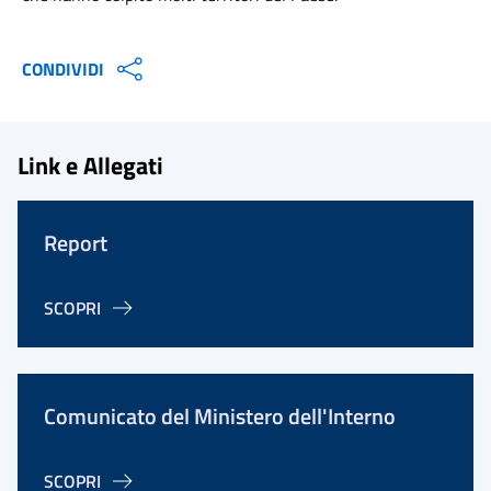
CONDIVIDI
Link e Allegati
Report
SCOPRI
Comunicato del Ministero dell'Interno
SCOPRI