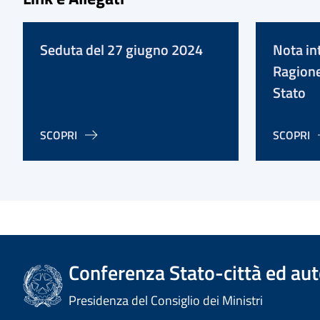
Seduta del 27 giugno 2024
Nota in
Ragione
Stato
SCOPRI
SCOPRI
Conferenza Stato-città ed aut
Presidenza del Consiglio dei Ministri