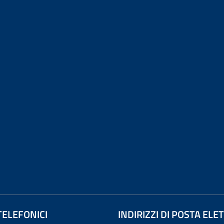
TELEFONICI
INDIRIZZI DI POSTA EL