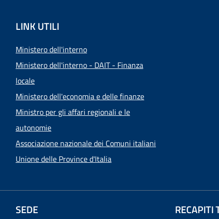
LINK UTILI
Ministero dell'interno
Ministero dell'interno - DAIT - Finanza
locale
Ministero dell'economia e delle finanze
Ministro per gli affari regionali e le
autonomie
Associazione nazionale dei Comuni italiani
Unione delle Province d'Italia
SEDE
RECAPITI 