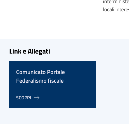
interministe
locali intere
Link e Allegati
Comunicato Portale
Federalismo fiscale
SCOPRI