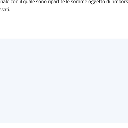
riale con il quale sono ripartite le somme oggetto di rimbors
ssati.