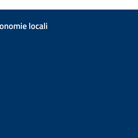
onomie locali