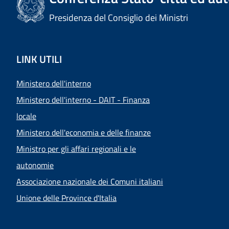
Presidenza del Consiglio dei Ministri
LINK UTILI
Ministero dell'interno
Ministero dell'interno - DAIT - Finanza
locale
Ministero dell'economia e delle finanze
Ministro per gli affari regionali e le
autonomie
Associazione nazionale dei Comuni italiani
Unione delle Province d'Italia