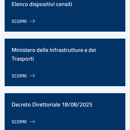
Elenco dispositivi censiti
SCOPRI
Ministero delle Infrastrutture e dei
Trasporti
SCOPRI
Decreto Direttoriale 18/08/2025
SCOPRI