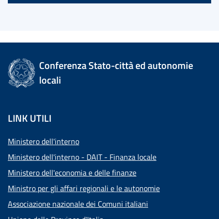
Conferenza Stato-città ed autonomie
locali
LINK UTILI
Ministero dell'interno
Ministero dell'interno - DAIT - Finanza locale
Ministero dell'economia e delle finanze
Ministro per gli affari regionali e le autonomie
Associazione nazionale dei Comuni italiani