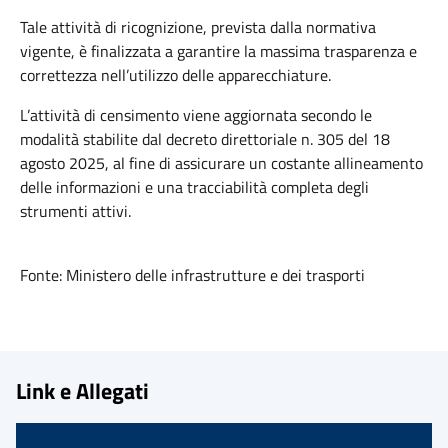
Tale attività di ricognizione, prevista dalla normativa
vigente, è finalizzata a garantire la massima trasparenza e
correttezza nell’utilizzo delle apparecchiature.
L’attività di censimento viene aggiornata secondo le
modalità stabilite dal decreto direttoriale n. 305 del 18
agosto 2025, al fine di assicurare un costante allineamento
delle informazioni e una tracciabilità completa degli
strumenti attivi.
Fonte: Ministero delle infrastrutture e dei trasporti
Link e Allegati