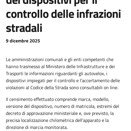
controllo delle infrazioni
stradali
9 dicembre 2025
Le amministrazioni comunali e gli enti competenti che
hanno trasmesso al Ministero delle Infrastrutture e dei
Trasporti le informazioni riguardanti gli autovelox, i
dispositivi impiegati per il controllo e l’accertamento delle
violazioni al Codice della Strada sono consultabili on line.
Il censimento effettuato comprende marca, modello,
versione del dispositivo, numero di matricola, estremi del
decreto di approvazione ministeriale e, ove previsto, la
precisa localizzazione chilometrica dell’apparato e la
direzione di marcia monitorata.