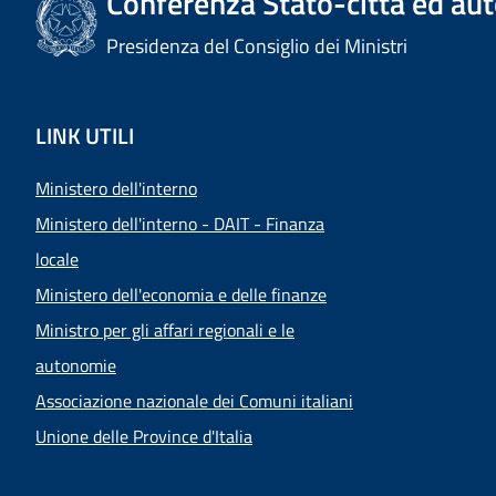
Conferenza Stato-città ed aut
Presidenza del Consiglio dei Ministri
LINK UTILI
Ministero dell'interno
Ministero dell'interno - DAIT - Finanza
locale
Ministero dell'economia e delle finanze
Ministro per gli affari regionali e le
autonomie
Associazione nazionale dei Comuni italiani
Unione delle Province d'Italia