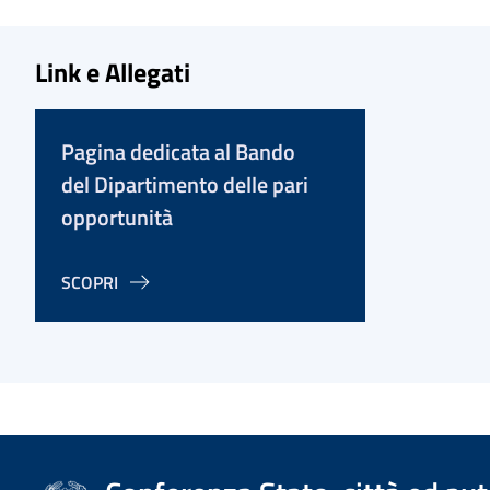
Link e Allegati
Pagina dedicata al Bando
del Dipartimento delle pari
opportunità
SCOPRI