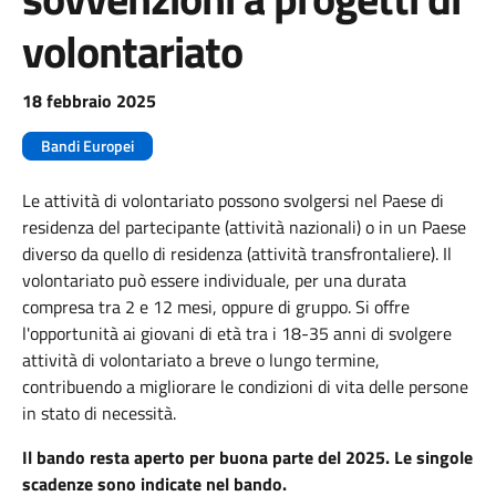
volontariato
18 febbraio 2025
Bandi Europei
Le attività di volontariato possono svolgersi nel Paese di
residenza del partecipante (attività nazionali) o in un Paese
diverso da quello di residenza (attività transfrontaliere). Il
volontariato può essere individuale, per una durata
compresa tra 2 e 12 mesi, oppure di gruppo. Si offre
l'opportunità ai giovani di età tra i 18-35 anni di svolgere
attività di volontariato a breve o lungo termine,
contribuendo a migliorare le condizioni di vita delle persone
in stato di necessità.
Il bando resta aperto per buona parte del 2025. Le singole
scadenze sono indicate nel bando.