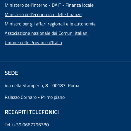
Ministero dell'interno - DAIT - Finanza locale
Ministero dell'economia e delle finanze
Ministro per gli affari regionali e le autonomie
Associazione nazionale dei Comuni italiani
Unione delle Province d'Italia
SEDE
Via della Stamperia, 8 - 00187 Roma
Palazzo Cornaro - Primo piano
RECAPITI TELEFONICI
Tel. (+39)0667796380