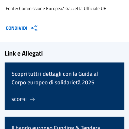
Fonte: Commissione Europea/ Gazzetta Ufficiale UE
CONDIVIDI
Link e Allegati
Scopri tutti i dettagli con la Guida al
Corpo europeo di solidarietà 2025
SCOPRI
Il bando europeo Funding & Tenders