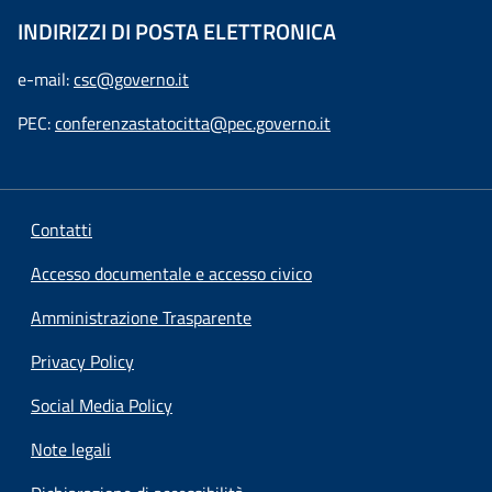
INDIRIZZI DI POSTA ELETTRONICA
e-mail:
csc@governo.it
PEC:
conferenzastatocitta@pec.governo.it
Contatti
Accesso documentale e accesso civico
Amministrazione Trasparente
Privacy Policy
Social Media Policy
Note legali