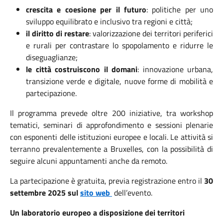
crescita e coesione per il futuro
: politiche per uno
sviluppo equilibrato e inclusivo tra regioni e città;
il diritto di restare
: valorizzazione dei territori periferici
e rurali per contrastare lo spopolamento e ridurre le
diseguaglianze;
le città costruiscono il domani
: innovazione urbana,
transizione verde e digitale, nuove forme di mobilità e
partecipazione.
Il programma prevede oltre 200 iniziative, tra workshop
tematici, seminari di approfondimento e sessioni plenarie
con esponenti delle istituzioni europee e locali. Le attività si
terranno prevalentemente a Bruxelles, con la possibilità di
seguire alcuni appuntamenti anche da remoto.
La partecipazione è gratuita, previa registrazione entro il
30
settembre 2025 sul
sito web
dell’evento.
Un laboratorio europeo a disposizione dei territori