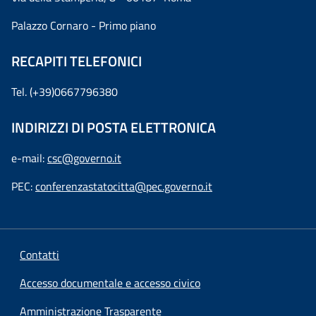
Palazzo Cornaro - Primo piano
RECAPITI TELEFONICI
Tel. (+39)0667796380
INDIRIZZI DI POSTA ELETTRONICA
e-mail:
csc@governo.it
PEC:
conferenzastatocitta@pec.governo.it
Contatti
Accesso documentale e accesso civico
Amministrazione Trasparente