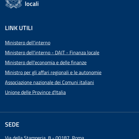
locali
LINK UTILI
Ministero dell'interno
Ministero dell'interno - DAIT - Finanza locale
Ministero dell'economia e delle finanze
Ministro per gli affari regionali e le autonomie
Associazione nazionale dei Comuni italiani
Unione delle Province d'Italia
SEDE
Via della Stamperia, 8 - 00187 Roma