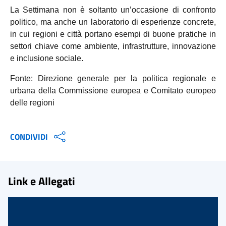
La Settimana non è soltanto un’occasione di confronto
politico, ma anche un laboratorio di esperienze concrete,
in cui regioni e città portano esempi di buone pratiche in
settori chiave come ambiente, infrastrutture, innovazione
e inclusione sociale.
Fonte:
Direzione generale per la politica regionale e
urbana della Commissione europea e Comitato europeo
delle regioni
CONDIVIDI
Link e Allegati