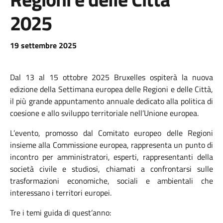
2025
19 settembre 2025
Dal 13 al 15 ottobre 2025 Bruxelles ospiterà la nuova
edizione della Settimana europea delle Regioni e delle Città,
il più grande appuntamento annuale dedicato alla politica di
coesione e allo sviluppo territoriale nell’Unione europea.
L’evento, promosso dal Comitato europeo delle Regioni
insieme alla Commissione europea, rappresenta un punto di
incontro per amministratori, esperti, rappresentanti della
società civile e studiosi, chiamati a confrontarsi sulle
trasformazioni economiche, sociali e ambientali che
interessano i territori europei.
Tre i temi guida di quest’anno: