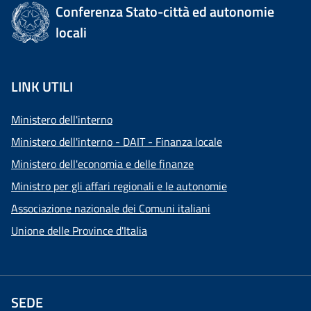
Conferenza Stato-città ed autonomie
locali
LINK UTILI
Ministero dell'interno
Ministero dell'interno - DAIT - Finanza locale
Ministero dell'economia e delle finanze
Ministro per gli affari regionali e le autonomie
Associazione nazionale dei Comuni italiani
Unione delle Province d'Italia
SEDE