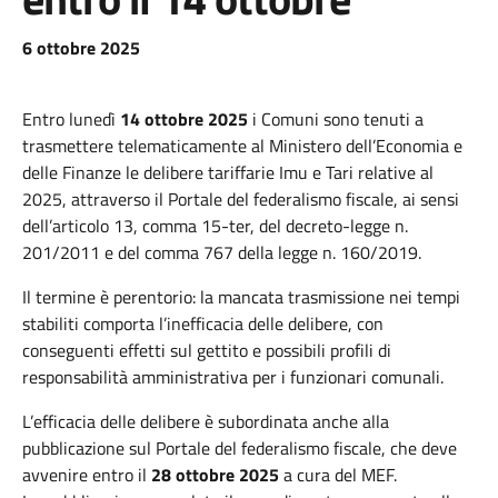
6 ottobre 2025
Entro lunedì
14 ottobre 2025
i Comuni sono tenuti a
trasmettere telematicamente al Ministero dell’Economia e
delle Finanze le delibere tariffarie Imu e Tari relative al
2025, attraverso il Portale del federalismo fiscale, ai sensi
dell’articolo 13, comma 15-ter, del decreto-legge n.
201/2011 e del comma 767 della legge n. 160/2019.
Il termine è perentorio: la mancata trasmissione nei tempi
stabiliti comporta l’inefficacia delle delibere, con
conseguenti effetti sul gettito e possibili profili di
responsabilità amministrativa per i funzionari comunali.
L’efficacia delle delibere è subordinata anche alla
pubblicazione sul Portale del federalismo fiscale, che deve
avvenire entro il
28 ottobre 2025
a cura del MEF.