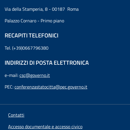
Via della Stamperia, 8 - 00187 Roma
Palazzo Cornaro - Primo piano
RECAPITI TELEFONICI
Tel. (+39)0667796380
INDIRIZZI DI POSTA ELETTRONICA
e-mail:
csc@governo.it
PEC:
conferenzastatocitta@pec.governo.it
Contatti
Accesso documentale e accesso civico