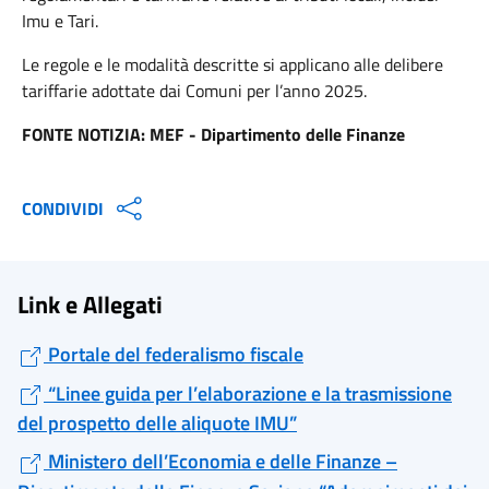
Imu e Tari.
Le regole e le modalità descritte si applicano alle delibere
tariffarie adottate dai Comuni per l’anno 2025.
FONTE NOTIZIA: MEF - Dipartimento delle Finanze
CONDIVIDI
Link e Allegati
Portale del federalismo fiscale
“Linee guida per l’elaborazione e la trasmissione
del prospetto delle aliquote IMU”
Ministero dell’Economia e delle Finanze –