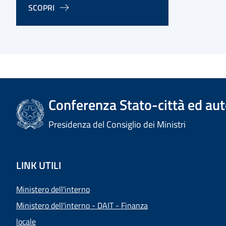
SCOPRI
Conferenza Stato-città ed aut
Presidenza del Consiglio dei Ministri
LINK UTILI
Ministero dell'interno
Ministero dell'interno - DAIT - Finanza
locale