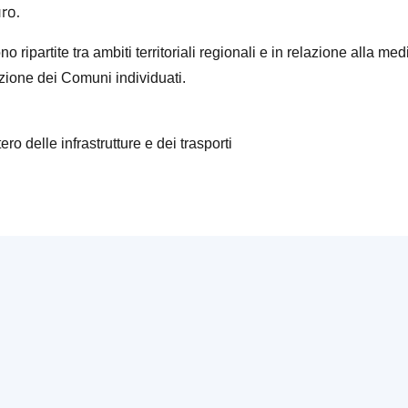
uro.
no ripartite tra ambiti territoriali regionali e in relazione alla m
zione dei Comuni individuati.
ero delle infrastrutture e dei trasporti