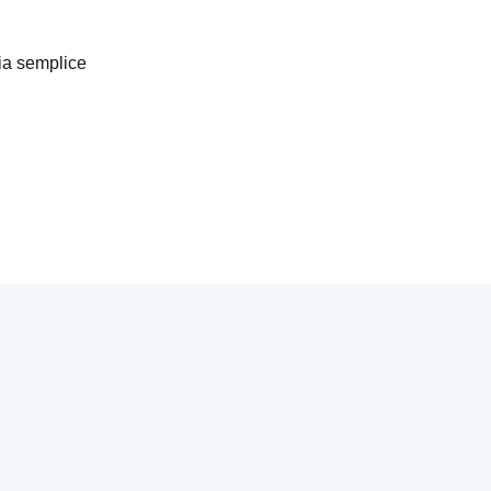
edia semplice