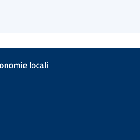
onomie locali