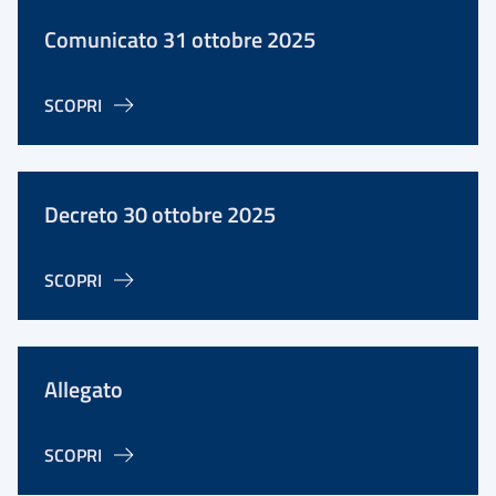
Comunicato 31 ottobre 2025
SCOPRI
Decreto 30 ottobre 2025
SCOPRI
Allegato
SCOPRI