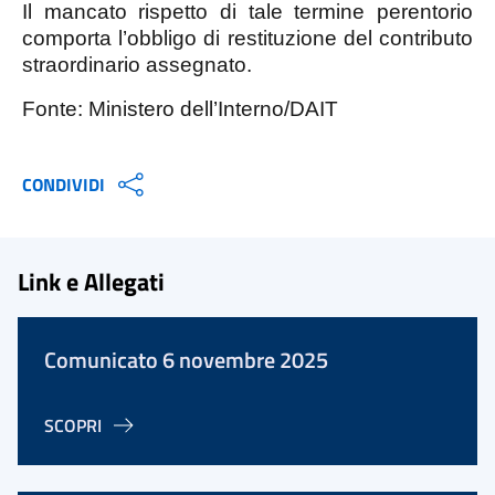
Il mancato rispetto di tale termine perentorio
comporta l’obbligo di restituzione del contributo
straordinario assegnato.
Fonte: Ministero dell’Interno/DAIT
CONDIVIDI
Link e Allegati
Comunicato 6 novembre 2025
SCOPRI