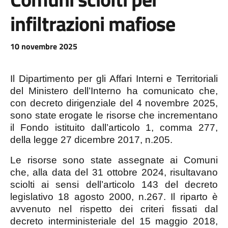
infiltrazioni mafiose
10 novembre 2025
Il Dipartimento per gli Affari Interni e Territoriali
del Ministero dell’Interno ha comunicato che,
con decreto dirigenziale del 4 novembre 2025,
sono state erogate le risorse che incrementano
il Fondo istituito dall’articolo 1, comma 277,
della legge 27 dicembre 2017, n.205.
Le risorse sono state assegnate ai Comuni
che, alla data del 31 ottobre 2024, risultavano
sciolti ai sensi dell’articolo 143 del decreto
legislativo 18 agosto 2000, n.267. Il riparto è
avvenuto nel rispetto dei criteri fissati dal
decreto interministeriale del 15 maggio 2018,