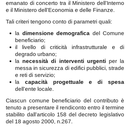
emanato di concerto tra il Ministero dell’Interno
e il Ministero dell’Economia e delle Finanze.
Tali criteri tengono conto di parametri quali:
la
dimensione demografica
del Comune
beneficiario;
il livello di criticità infrastrutturale e di
degrado urbano;
la
necessità di interventi urgenti
per la
messa in sicurezza di edifici pubblici, strade
e reti di servizio;
la
capacità progettuale e di spesa
dell’ente locale.
Ciascun comune beneficiario del contributo è
tenuto a presentare il rendiconto entro il termine
stabilito dall’articolo 158 del decreto legislativo
del 18 agosto 2000, n.267.