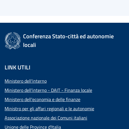
Conferenza Stato-città ed autonomie
locali
LINK UTILI
Ministero dell'interno
Ministero dell'interno - DAIT - Finanza locale
Ministero dell'economia e delle finanze
Ministro per gli affari regionali e le autonomie
Associazione nazionale dei Comuni italiani
Unione delle Province d'Italia