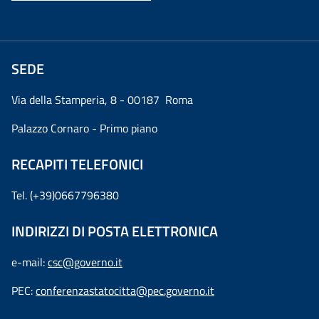
SEDE
Via della Stamperia, 8 - 00187 Roma
Palazzo Cornaro - Primo piano
RECAPITI TELEFONICI
Tel. (+39)0667796380
INDIRIZZI DI POSTA ELETTRONICA
e-mail:
csc@governo.it
PEC:
conferenzastatocitta@pec.governo.it