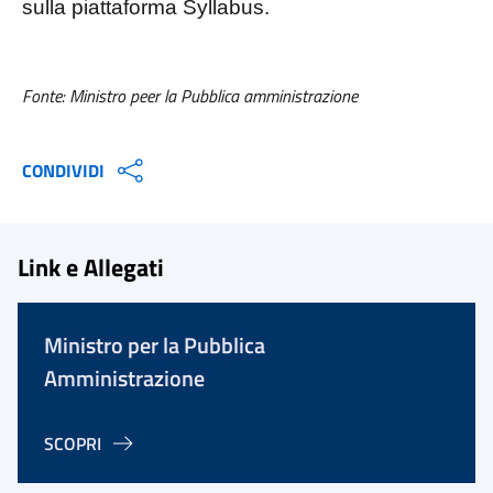
sulla piattaforma Syllabus.
Fonte: Ministro peer la Pubblica amministrazione
CONDIVIDI
Link e Allegati
Ministro per la Pubblica
Amministrazione
SCOPRI