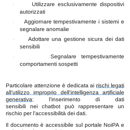
Utilizzare esclusivamente dispositivi
·
autorizzati
Aggiornare tempestivamente i sistemi e
·
segnalare anomalie
Adottare una gestione sicura dei
dati
·
sensibili
Segnalare tempestivamente
·
comportamenti sospetti
Particolare attenzione è dedicata ai
rischi legati
all’utilizzo improprio dell’intelligenza artificiale
generativa
: l’inserimento di dati
sensibili nei chatbot può rappresentare un
rischio per l’accessibilità dei dati.
I
l documento è accessibile sul portale NoiPA e