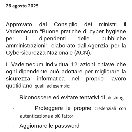
26 agosto 2025
Approvato dal Consiglio dei ministri il
Vademecum “Buone pratiche di cyber hygiene
per i dipendenti delle pubbliche
amministrazioni”, elaborato dall’Agenzia per la
Cybersicurezza Nazionale (ACN).
Il Vademecum individua
12 azioni chiave
che
ogni dipendente può adottare per migliorare la
sicurezza informatica nel proprio lavoro
, quali, ad esempio:
quotidiano
phishing
Riconoscere ed evitare tentativi di
·
credenziali con
Proteggere le proprie
·
autenticazione a più fattori
Aggiornare le password
·