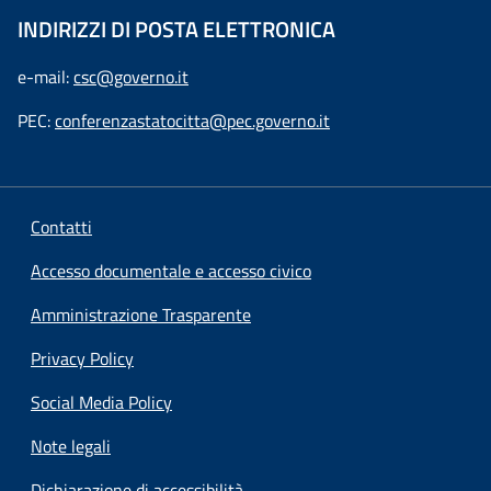
INDIRIZZI DI POSTA ELETTRONICA
e-mail:
csc@governo.it
PEC:
conferenzastatocitta@pec.governo.it
Contatti
Accesso documentale e accesso civico
Amministrazione Trasparente
Privacy Policy
Social Media Policy
Note legali
Dichiarazione di accessibilità