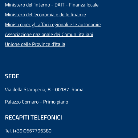
Ministero dell'interno - DAIT - Finanza locale
Ministero dell'economia e delle finanze
Ministro per gli affari regionali e le autonomie
Associazione nazionale dei Comuni italiani
Unione delle Province d'Italia
SEDE
Via della Stamperia, 8 - 00187 Roma
Palazzo Cornaro - Primo piano
RECAPITI TELEFONICI
Tel. (+39)0667796380