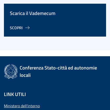
Scarica il Vademecum
SCOPRI
Conferenza Stato-città ed autonomie
locali
LINK UTILI
Ministero dell'interno