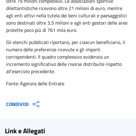
oltre 79 milioni complessivi. Le associazioni sportive
dilettantistiche ricevono oltre 21 milioni di euro, mentre
agli enti attivi nella tutela dei beni culturali e paesaggistici
sono destinati oltre 3,5 milioni e agli enti gestori delle aree
protette poco più di 761 mila euro.
Gli elenchi pubblicati riportano, per ciascun beneficiario, il
numero delle preferenze ricevute e gli importi
corrispondenti. Il quadro complessivo evidenzia un
incremento significativo delle risorse distribuite rispetto
all’esercizio precedente.
Fonte: Agenzia delle Entrate
CONDIVIDI
Link e Allegati