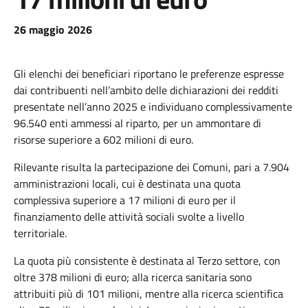
26 maggio 2026
Gli elenchi dei beneficiari riportano le preferenze espresse
dai contribuenti nell’ambito delle dichiarazioni dei redditi
presentate nell’anno 2025 e individuano complessivamente
96.540 enti ammessi al riparto, per un ammontare di
risorse superiore a 602 milioni di euro.
Rilevante risulta la partecipazione dei Comuni, pari a 7.904
amministrazioni locali, cui è destinata una quota
complessiva superiore a 17 milioni di euro per il
finanziamento delle attività sociali svolte a livello
territoriale.
La quota più consistente è destinata al Terzo settore, con
oltre 378 milioni di euro; alla ricerca sanitaria sono
attribuiti più di 101 milioni, mentre alla ricerca scientifica