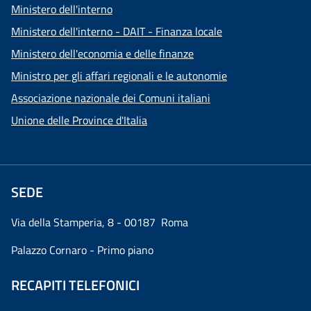
Ministero dell'interno
Ministero dell'interno - DAIT - Finanza locale
Ministero dell'economia e delle finanze
Ministro per gli affari regionali e le autonomie
Associazione nazionale dei Comuni italiani
Unione delle Province d'Italia
SEDE
Via della Stamperia, 8 - 00187 Roma
Palazzo Cornaro - Primo piano
RECAPITI TELEFONICI