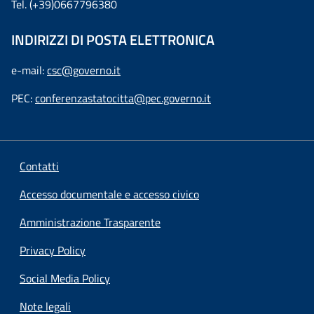
Tel. (+39)0667796380
INDIRIZZI DI POSTA ELETTRONICA
e-mail:
csc@governo.it
PEC:
conferenzastatocitta@pec.governo.it
Contatti
Accesso documentale e accesso civico
Amministrazione Trasparente
Privacy Policy
Social Media Policy
Note legali