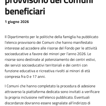
beneficiari
1 giugno 2026
Il Dipartimento per le politiche della famiglia ha pubblicato
l’elenco provvisorio dei Comuni che hanno manifestato
interesse ad accedere alle risorse del Fondo per le attività
socioeducative a favore dei minori per l’anno 2026. Le
risorse sono destinate al potenziamento dei centri estivi,
dei servizi socioeducativi territoriali e dei centri con
funzione educativa e ricreativa rivolti ai minori di età
compresa fra 0 e 17 anni.
I Comuni che hanno completato la procedura di adesione
attraverso la piattaforma dedicata sono invitati a verificare
la propria inclusione nell’elenco pubblicato. Eventuali
discordanze dovranno essere segnalate all’indirizzo di