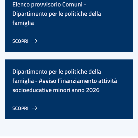
Elenco provvisorio Comuni -
Dipartimento per le politiche della
famiglia
SCOPRI
Dipartimento per le politiche della
famiglia - Avviso Finanziamento attività
socioeducative minori anno 2026
SCOPRI