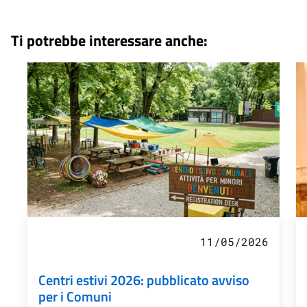
Ti potrebbe interessare anche:
11/05/2026
Centri estivi 2026: pubblicato avviso
per i Comuni