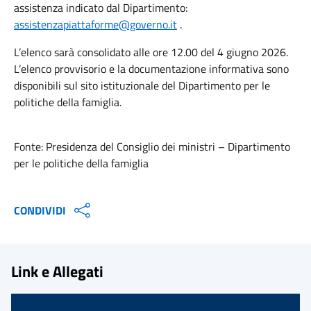
assistenza indicato dal Dipartimento:
assistenzapiattaforme@governo.it
.
L’elenco sarà consolidato alle ore 12.00 del 4 giugno 2026.
L’elenco provvisorio e la documentazione informativa sono
disponibili sul sito istituzionale del Dipartimento per le
politiche della famiglia.
Fonte: Presidenza del Consiglio dei ministri – Dipartimento
per le politiche della famiglia
CONDIVIDI
Link e Allegati