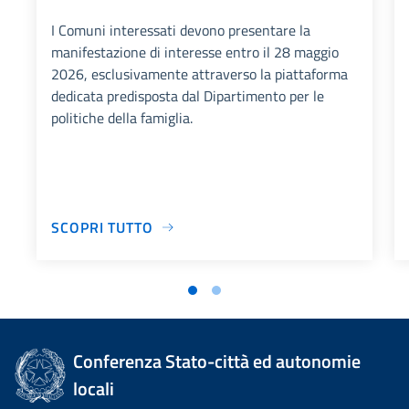
I Comuni interessati devono presentare la
manifestazione di interesse entro il 28 maggio
2026, esclusivamente attraverso la piattaforma
dedicata predisposta dal Dipartimento per le
politiche della famiglia.
SCOPRI TUTTO
Conferenza Stato-città ed autonomie
locali