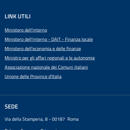
LINK UTILI
Ministero dell'interno
Ministero dell'interno - DAIT - Finanza locale
Ministero dell'economia e delle finanze
Ministro per gli affari regionali e le autonomie
Associazione nazionale dei Comuni italiani
Unione delle Province d'Italia
SEDE
Via della Stamperia, 8 - 00187 Roma