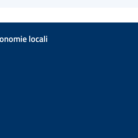
onomie locali