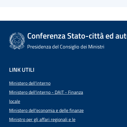
Conferenza Stato-città ed aut
Presidenza del Consiglio dei Ministri
LINK UTILI
Ministero dell'interno
Ministero dell'interno - DAIT - Finanza
locale
Ministero dell'economia e delle finanze
Ministro per gli affari regionali e le