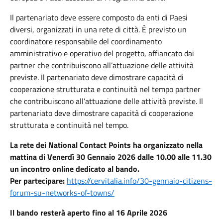
Il partenariato deve essere composto da enti di Paesi
diversi, organizzati in una rete di città. È previsto un
coordinatore responsabile del coordinamento
amministrativo e operativo del progetto, affiancato dai
partner che contribuiscono all’attuazione delle attività
previste. Il partenariato deve dimostrare capacità di
cooperazione strutturata e continuità nel tempo partner
che contribuiscono all’attuazione delle attività previste. Il
partenariato deve dimostrare capacità di cooperazione
strutturata e continuità nel tempo.
La rete dei National Contact Points ha organizzato nella
mattina di Venerdì 30 Gennaio 2026 dalle 10.00 alle 11.30
un incontro online dedicato al bando.
Per partecipare:
https://cervitalia.info/30-gennaio-citizens-
forum-su-networks-of-towns/
Il bando resterà aperto fino al 16 Aprile 2026