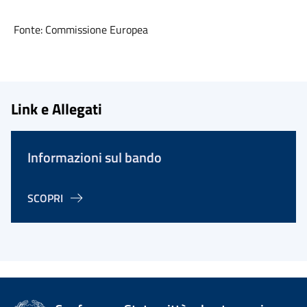
Fonte: Commissione Europea
Link e Allegati
Informazioni sul bando
SCOPRI