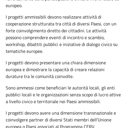
europeo.
I progetti ammissibili devono realizzare attività di
cooperazione strutturata tra città di diversi Paesi, con un
forte coinvolgimento diretto dei cittadini. Le attività
possono comprendere eventi di incontro e scambio,
workshop, dibattiti pubblici e iniziative di dialogo civico su
tematiche europee.
I progetti devono presentare una chiara dimensione
europea e dimostrare la capacità di creare relazioni
durature tra le comunità coinvolte.
Sono ammessi come beneficiari le autorità locali, gli enti
pubblici locali e le organizzazioni senza scopo di lucro attive
a livello civico e territoriale nei Paesi ammissibili.
I progetti devono avere una dimensione transnazionale e
coinvolgere partner di diversi Stati membri dell’Unione
europea o Paesi associati al Programma CERV.