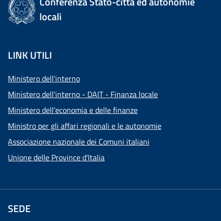
Conferenza Stato-città ed autonomie
locali
LINK UTILI
Ministero dell'interno
Ministero dell'interno - DAIT - Finanza locale
Ministero dell'economia e delle finanze
Ministro per gli affari regionali e le autonomie
Associazione nazionale dei Comuni italiani
Unione delle Province d'Italia
SEDE