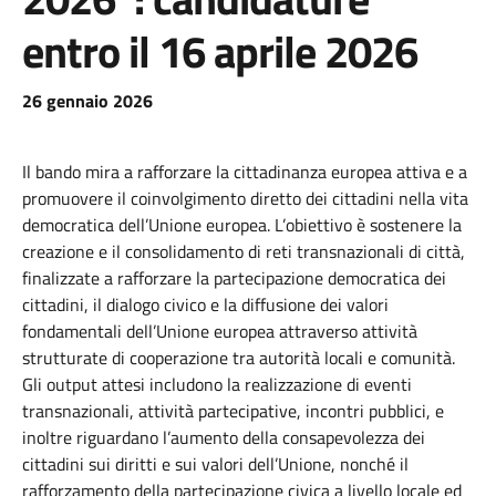
entro il 16 aprile 2026
26 gennaio 2026
Il bando mira a rafforzare la cittadinanza europea attiva e a
promuovere il coinvolgimento diretto dei cittadini nella vita
democratica dell’Unione europea. L’obiettivo è sostenere la
creazione e il consolidamento di reti transnazionali di città,
finalizzate a rafforzare la partecipazione democratica dei
cittadini, il dialogo civico e la diffusione dei valori
fondamentali dell’Unione europea attraverso attività
strutturate di cooperazione tra autorità locali e comunità.
Gli output attesi includono la realizzazione di eventi
transnazionali, attività partecipative, incontri pubblici, e
inoltre riguardano l’aumento della consapevolezza dei
cittadini sui diritti e sui valori dell’Unione, nonché il
rafforzamento della partecipazione civica a livello locale ed