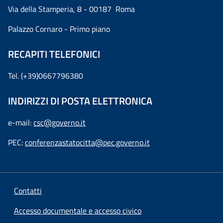
Via della Stamperia, 8 - 00187 Roma
Palazzo Cornaro - Primo piano
RECAPITI TELEFONICI
Tel. (+39)0667796380
INDIRIZZI DI POSTA ELETTRONICA
e-mail:
csc@governo.it
PEC:
conferenzastatocitta@pec.governo.it
Contatti
Accesso documentale e accesso civico