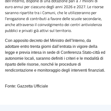
dell’Interno, dispone di una dotazione pari a 7 milioni di
euro annui per ciascuno degli anni 2026 e 2027. Le risorse
saranno ripartite tra i Comuni, che le utilizzeranno per
l’erogazione di contributi a favore delle scuole secondarie,
anche attraverso il coinvolgimento dei centri antiviolenza
pubblici e privati già attivi sul territorio.
Con apposito decreto del Ministro dell’Interno, da
adottare entro trenta giorni dall’entrata in vigore della
legge e previa intesa in sede di Conferenza Stato-città ed
autonomie locali, saranno definiti i criteri e le modalità di
riparto delle risorse, nonché le procedure di
rendicontazione e monitoraggio degli interventi finanziati.
Fonte: Gazzetta Ufficiale