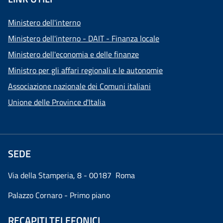
Ministero dell'interno
Ministero dell'interno - DAIT - Finanza locale
Ministero dell'economia e delle finanze
Ministro per gli affari regionali e le autonomie
Associazione nazionale dei Comuni italiani
Unione delle Province d'Italia
SEDE
Via della Stamperia, 8 - 00187 Roma
Palazzo Cornaro - Primo piano
RECAPITI TELEFONICI