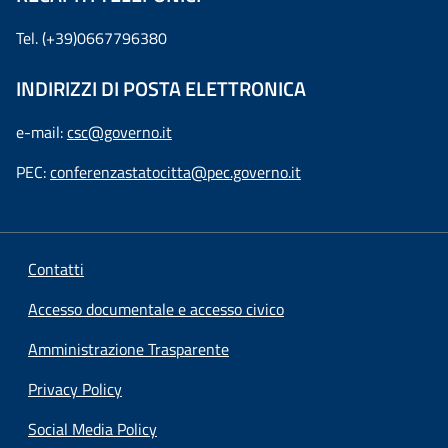
Tel. (+39)0667796380
INDIRIZZI DI POSTA ELETTRONICA
e-mail:
csc@governo.it
PEC:
conferenzastatocitta@pec.governo.it
Contatti
Accesso documentale e accesso civico
Amministrazione Trasparente
Privacy Policy
Social Media Policy