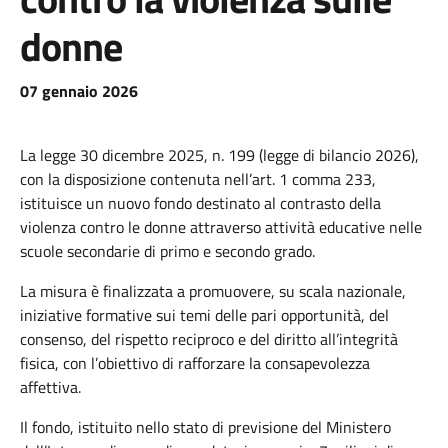
donne
07 gennaio 2026
La legge 30 dicembre 2025, n. 199 (legge di bilancio 2026),
con la disposizione contenuta nell’art. 1 comma 233,
istituisce un nuovo fondo destinato al contrasto della
violenza contro le donne attraverso attività educative nelle
scuole secondarie di primo e secondo grado.
La misura è finalizzata a promuovere, su scala nazionale,
iniziative formative sui temi delle pari opportunità, del
consenso, del rispetto reciproco e del diritto all’integrità
fisica, con l’obiettivo di rafforzare la consapevolezza
affettiva.
Il fondo, istituito nello stato di previsione del Ministero