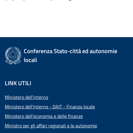
Conferenza Stato-città ed autonomie
locali
LINK UTILI
Ministero dell'interno
Ministero dell'interno - DAIT - Finanza locale
Ministero dell'economia e delle finanze
Ministro per gli affari regionali e le autonomie