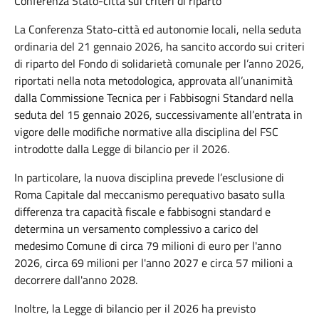
Conferenza Stato-città sui criteri di riparto
La Conferenza Stato-città ed autonomie locali, nella seduta
ordinaria del 21 gennaio 2026, ha sancito accordo sui criteri
di riparto del Fondo di solidarietà comunale per l’anno 2026,
riportati nella nota metodologica, approvata all’unanimità
dalla Commissione Tecnica per i Fabbisogni Standard nella
seduta del 15 gennaio 2026, successivamente all’entrata in
vigore delle modifiche normative alla disciplina del FSC
introdotte dalla Legge di bilancio per il 2026.
In particolare, la nuova disciplina prevede l’esclusione di
Roma Capitale dal meccanismo perequativo basato sulla
differenza tra capacità fiscale e fabbisogni standard e
determina un versamento complessivo a carico del
medesimo Comune di circa 79 milioni di euro per l'anno
2026, circa 69 milioni per l'anno 2027 e circa 57 milioni a
decorrere dall'anno 2028.
Inoltre, la Legge di bilancio per il 2026 ha previsto