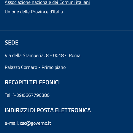
Associazione nazionale dei Comuni italiani
Unione delle Province d'Italia
SEDE
Via della Stamperia, 8 - 00187 Roma
Palazzo Cornaro - Primo piano
RECAPITI TELEFONICI
Tel. (+39)0667796380
INDIRIZZI DI POSTA ELETTRONICA
e-mail:
csc@governo.it