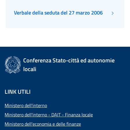
Verbale della seduta del 27 marzo 2006
Conferenza Stato-città ed autonomie
locali
LINK UTILI
Ministero dell'interno
Ministero dell'interno - DAIT - Finanza locale
Ministero dell'economia e delle finanze