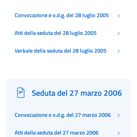
Convocazione e o.d.g. del 28 luglio 2005
Atti della seduta del 28 luglio 2005
Verbale della seduta del 28 luglio 2005
Seduta del 27 marzo 2006
Convocazione e o.d.g. del 27 marzo 2006
Atti della seduta del 27 marzo 2006