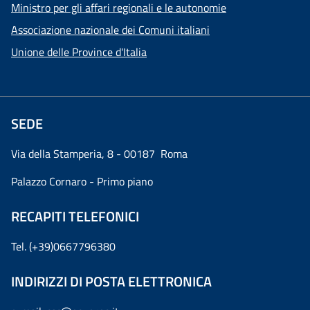
Ministro per gli affari regionali e le autonomie
Associazione nazionale dei Comuni italiani
Unione delle Province d'Italia
SEDE
Via della Stamperia, 8 - 00187 Roma
Palazzo Cornaro - Primo piano
RECAPITI TELEFONICI
Tel. (+39)0667796380
INDIRIZZI DI POSTA ELETTRONICA