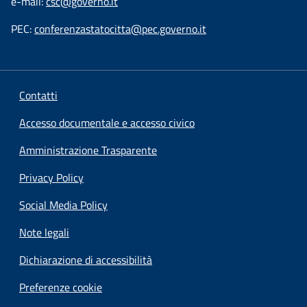
e-mail:
csc@governo.it
PEC:
conferenzastatocitta@pec.governo.it
Contatti
Accesso documentale e accesso civico
Amministrazione Trasparente
Privacy Policy
Social Media Policy
Note legali
Dichiarazione di accessibilità
Preferenze cookie