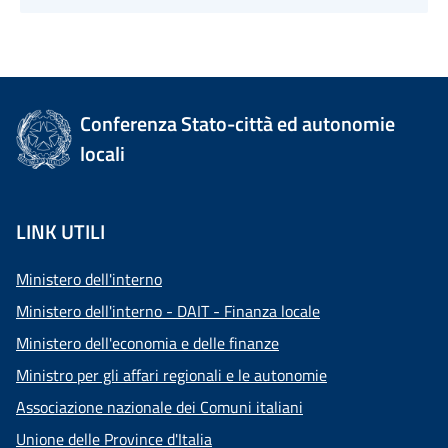
Conferenza Stato-città ed autonomie
locali
LINK UTILI
Ministero dell'interno
Ministero dell'interno - DAIT - Finanza locale
Ministero dell'economia e delle finanze
Ministro per gli affari regionali e le autonomie
Associazione nazionale dei Comuni italiani
Unione delle Province d'Italia