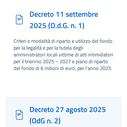
Decreto 11 settembre
2025 (O.d.G. n. 1)
Criteri e modalità di riparto e utilizzo del fondo
per la legalità e per la tutela degli
amministratori locali vittime di atti intimidatori
per il triennio 2025 – 2027 e piano di riparto
del fondo di 6 milioni di euro, per l’anno 2025.
Decreto 27 agosto 2025
(OdG n. 2)