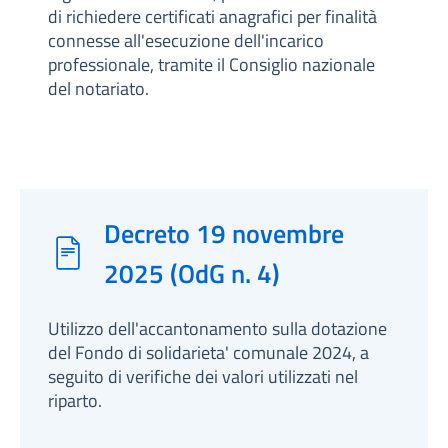
di richiedere certificati anagrafici per finalità
connesse all'esecuzione dell'incarico
professionale, tramite il Consiglio nazionale
del notariato.
Decreto 19 novembre
2025 (OdG n. 4)
Utilizzo dell'accantonamento sulla dotazione
del Fondo di solidarieta' comunale 2024, a
seguito di verifiche dei valori utilizzati nel
riparto.