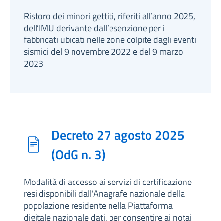
Ristoro dei minori gettiti, riferiti all’anno 2025,
dell’IMU derivante dall’esenzione per i
fabbricati ubicati nelle zone colpite dagli eventi
sismici del 9 novembre 2022 e del 9 marzo
2023
Decreto 27 agosto 2025
(OdG n. 3)
Modalità di accesso ai servizi di certificazione
resi disponibili dall'Anagrafe nazionale della
popolazione residente nella Piattaforma
digitale nazionale dati, per consentire ai notai