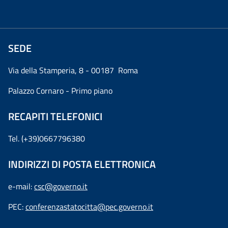
SEDE
Via della Stamperia, 8 - 00187 Roma
Palazzo Cornaro - Primo piano
RECAPITI TELEFONICI
Tel. (+39)0667796380
INDIRIZZI DI POSTA ELETTRONICA
e-mail:
csc@governo.it
PEC:
conferenzastatocitta@pec.governo.it