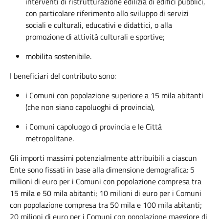
interventi di ristrutturazione edilizia di edifici pubblici,
con particolare riferimento allo sviluppo di servizi
sociali e culturali, educativi e didattici, o alla
promozione di attività culturali e sportive;
mobilita sostenibile.
I beneficiari del contributo sono:
i Comuni con popolazione superiore a 15 mila abitanti
(che non siano capoluoghi di provincia),
i Comuni capoluogo di provincia e le Città
metropolitane.
Gli importi massimi potenzialmente attribuibili a ciascun
Ente sono fissati in base alla dimensione demografica: 5
milioni di euro per i Comuni con popolazione compresa tra
15 mila e 50 mila abitanti; 10 milioni di euro per i Comuni
con popolazione compresa tra 50 mila e 100 mila abitanti;
20 milioni di euro per i Comuni con popolazione maggiore di