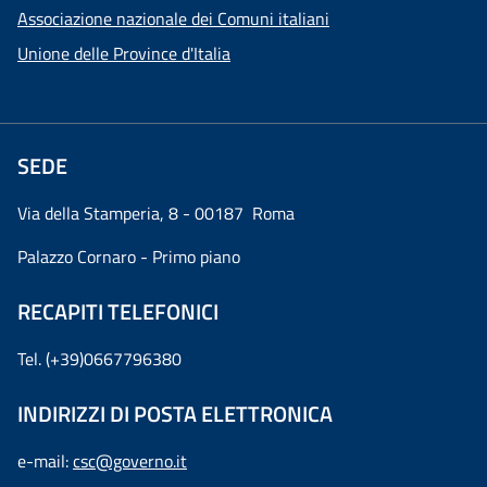
Associazione nazionale dei Comuni italiani
Unione delle Province d'Italia
SEDE
Via della Stamperia, 8 - 00187 Roma
Palazzo Cornaro - Primo piano
RECAPITI TELEFONICI
Tel. (+39)0667796380
INDIRIZZI DI POSTA ELETTRONICA
e-mail:
csc@governo.it