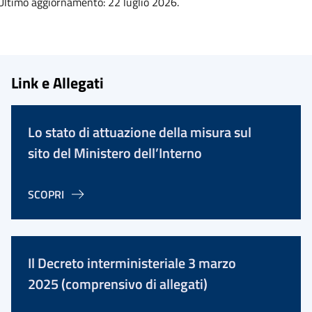
Ultimo aggiornamento: 22 luglio 2026.
Link e Allegati
Lo stato di attuazione della misura sul
sito del Ministero dell’Interno
SCOPRI
Il Decreto interministeriale 3 marzo
2025 (comprensivo di allegati)