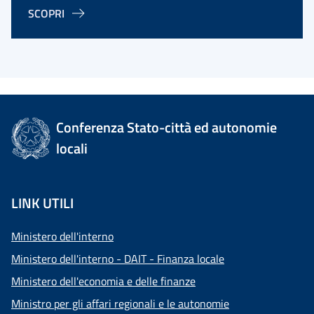
SCOPRI
Conferenza Stato-città ed autonomie
locali
LINK UTILI
Ministero dell'interno
Ministero dell'interno - DAIT - Finanza locale
Ministero dell'economia e delle finanze
Ministro per gli affari regionali e le autonomie