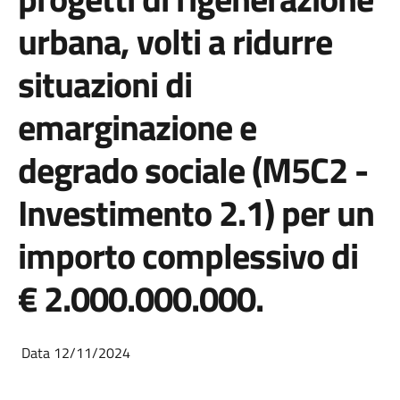
urbana, volti a ridurre
situazioni di
emarginazione e
degrado sociale (M5C2 -
Investimento 2.1) per un
importo complessivo di
€ 2.000.000.000.
Data 12/11/2024