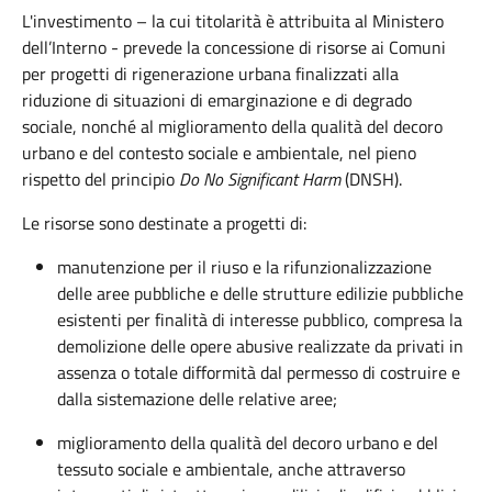
L'investimento – la cui titolarità è attribuita al Ministero
dell’Interno - prevede la concessione di risorse ai Comuni
per progetti di rigenerazione urbana finalizzati alla
riduzione di situazioni di emarginazione e di degrado
sociale, nonché al miglioramento della qualità del decoro
urbano e del contesto sociale e ambientale, nel pieno
rispetto del principio
Do No Significant Harm
(DNSH).
Le risorse sono destinate a progetti di:
manutenzione per il riuso e la rifunzionalizzazione
delle aree pubbliche e delle strutture edilizie pubbliche
esistenti per finalità di interesse pubblico, compresa la
demolizione delle opere abusive realizzate da privati in
assenza o totale difformità dal permesso di costruire e
dalla sistemazione delle relative aree;
miglioramento della qualità del decoro urbano e del
tessuto sociale e ambientale, anche attraverso