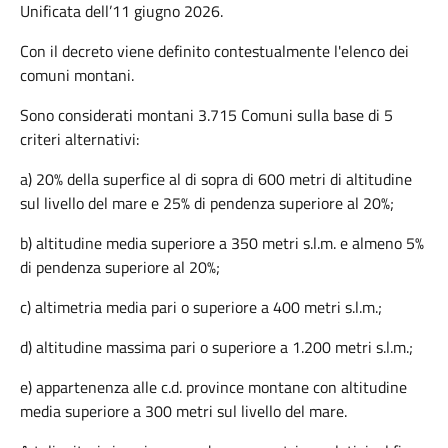
Unificata dell’11 giugno 2026.
Con il decreto viene definito contestualmente l'elenco dei
comuni montani.
Sono considerati montani 3.715 Comuni sulla base di 5
criteri alternativi:
a) 20% della superfice al di sopra di 600 metri di altitudine
sul livello del mare e 25% di pendenza superiore al 20%;
b) altitudine media superiore a 350 metri s.l.m. e almeno 5%
di pendenza superiore al 20%;
c) altimetria media pari o superiore a 400 metri s.l.m.;
d) altitudine massima pari o superiore a 1.200 metri s.l.m.;
e) appartenenza alle c.d. province montane con altitudine
media superiore a 300 metri sul livello del mare.