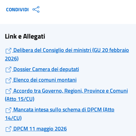
CONDIVIDI
Link e Allegati
Delibera del Consiglio dei ministri (GU 20 febbraio
2026)
Dossier Camera dei deputati
Elenco dei comuni montani
Accordo tra Governo, Regioni, Province e Comuni
(Atto 15/CU)
Mancata intesa sullo schema di DPCM (Atto
14/CU)
DPCM 11 maggio 2026