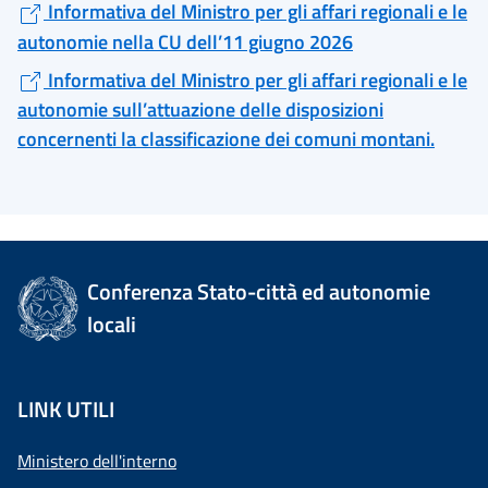
Informativa del Ministro per gli affari regionali e le
autonomie nella CU dell’11 giugno 2026
Informativa del Ministro per gli affari regionali e le
autonomie sull’attuazione delle disposizioni
concernenti la classificazione dei comuni montani.
Conferenza Stato-città ed autonomie
locali
LINK UTILI
Ministero dell'interno