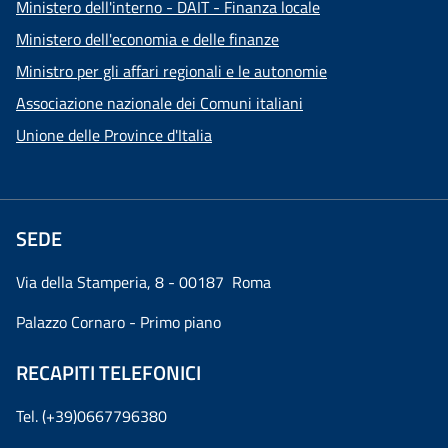
Ministero dell'interno - DAIT - Finanza locale
Ministero dell'economia e delle finanze
Ministro per gli affari regionali e le autonomie
Associazione nazionale dei Comuni italiani
Unione delle Province d'Italia
SEDE
Via della Stamperia, 8 - 00187 Roma
Palazzo Cornaro - Primo piano
RECAPITI TELEFONICI
Tel. (+39)0667796380