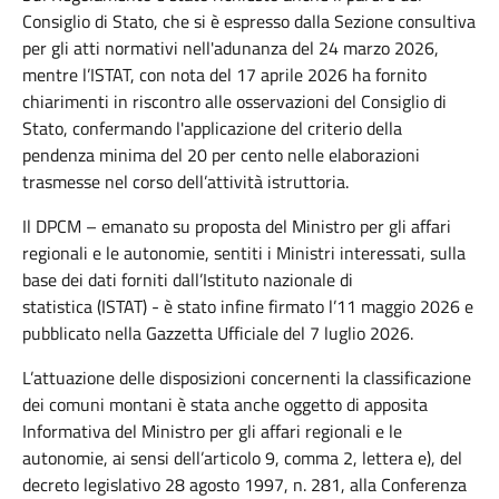
Consiglio di Stato, che si è espresso dalla Sezione consultiva
per gli atti normativi nell'adunanza del 24 marzo 2026,
mentre l’ISTAT, con nota del 17 aprile 2026 ha fornito
chiarimenti in riscontro alle osservazioni del Consiglio di
Stato, confermando l'applicazione del criterio della
pendenza minima del 20 per cento nelle elaborazioni
trasmesse nel corso dell’attività istruttoria.
Il DPCM – emanato su proposta del Ministro per gli affari
regionali e le autonomie, sentiti i Ministri interessati, sulla
base dei dati forniti dall’Istituto nazionale di
statistica (ISTAT) - è stato infine firmato l’11 maggio 2026 e
pubblicato nella Gazzetta Ufficiale del 7 luglio 2026.
L’attuazione delle disposizioni concernenti la classificazione
dei comuni montani è stata anche oggetto di apposita
Informativa del Ministro per gli affari regionali e le
autonomie, ai sensi dell’articolo 9, comma 2, lettera e), del
decreto legislativo 28 agosto 1997, n. 281, alla Conferenza