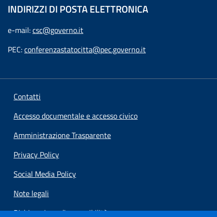
INDIRIZZI DI POSTA ELETTRONICA
e-mail:
csc@governo.it
PEC:
conferenzastatocitta@pec.governo.it
Contatti
Accesso documentale e accesso civico
Amministrazione Trasparente
Privacy Policy
Social Media Policy
Note legali
Dichiarazione di accessibilità