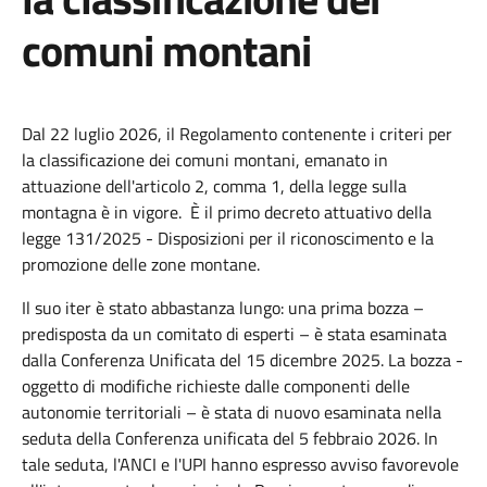
comuni montani
Dal 22 luglio 2026, il Regolamento contenente i criteri per
la classificazione dei comuni montani, emanato in
attuazione dell'articolo 2, comma 1, della legge sulla
montagna è in vigore. È il primo decreto attuativo della
legge 131/2025 - Disposizioni per il riconoscimento e la
promozione delle zone montane.
Il suo iter è stato abbastanza lungo: una prima bozza –
predisposta da un comitato di esperti – è stata esaminata
dalla Conferenza Unificata del 15 dicembre 2025. La bozza -
oggetto di modifiche richieste dalle componenti delle
autonomie territoriali – è stata di nuovo esaminata nella
seduta della Conferenza unificata del 5 febbraio 2026. In
tale seduta, l'ANCI e l'UPI hanno espresso avviso favorevole