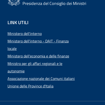
Presidenza del Consiglio dei Ministri
LINK UTILI
Ministero dell'interno
Ministero dell'interno - DAIT - Finanza
locale
Ministero dell'economia e delle finanze
Ministro per gli affari regionali e le
autonomie
Associazione nazionale dei Comuni italiani
Unione delle Province d'Italia