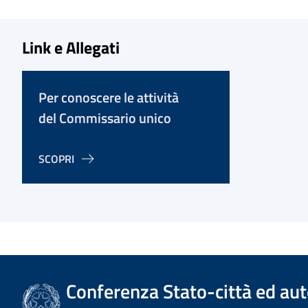
Link e Allegati
Per conoscere le attività
del Commissario unico
SCOPRI
Conferenza Stato-città ed aut