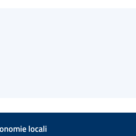
onomie locali