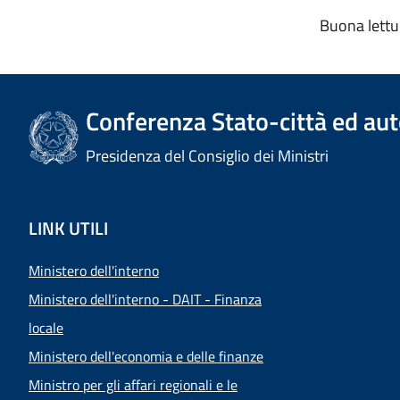
Buona lettu
Conferenza Stato-città ed aut
Presidenza del Consiglio dei Ministri
LINK UTILI
Ministero dell'interno
Ministero dell'interno - DAIT - Finanza
locale
Ministero dell'economia e delle finanze
Ministro per gli affari regionali e le