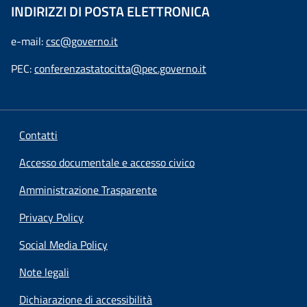
INDIRIZZI DI POSTA ELETTRONICA
e-mail:
csc@governo.it
PEC:
conferenzastatocitta@pec.governo.it
Contatti
Accesso documentale e accesso civico
Amministrazione Trasparente
Privacy Policy
Social Media Policy
Note legali
Dichiarazione di accessibilità