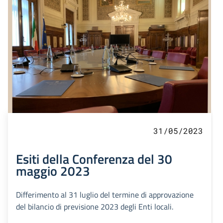
31/05/2023
Esiti della Conferenza del 30
maggio 2023
Differimento al 31 luglio del termine di approvazione
del bilancio di previsione 2023 degli Enti locali.