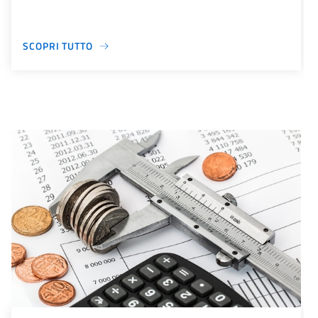
SCOPRI TUTTO