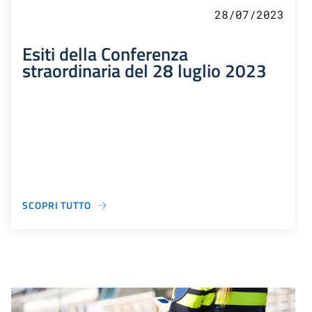
28/07/2023
Esiti della Conferenza
straordinaria del 28 luglio 2023
SCOPRI TUTTO