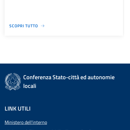
SCOPRI TUTTO
Conferenza Stato-città ed autonomie
locali
LINK UTILI
Ministero dell'interno