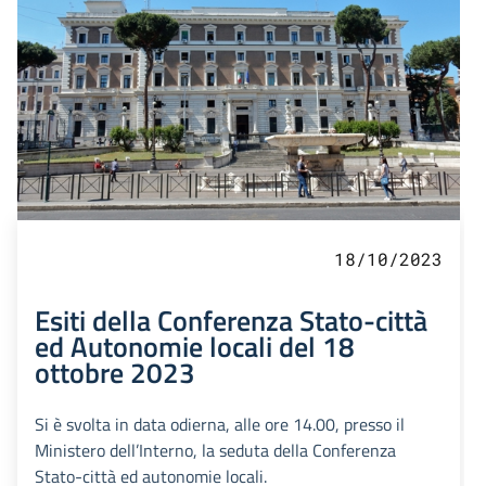
18/10/2023
Esiti della Conferenza Stato-città
ed Autonomie locali del 18
ottobre 2023
Si è svolta in data odierna, alle ore 14.00, presso il
Ministero dell’Interno, la seduta della Conferenza
Stato-città ed autonomie locali.