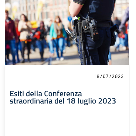
18/07/2023
Esiti della Conferenza
straordinaria del 18 luglio 2023