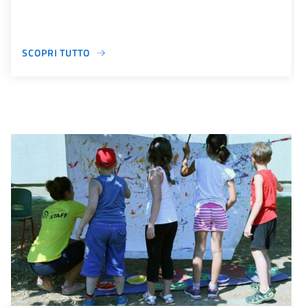
SCOPRI TUTTO