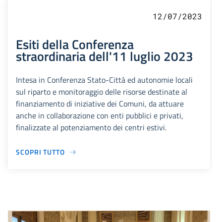
12/07/2023
Esiti della Conferenza
straordinaria dell'11 luglio 2023
Intesa in Conferenza Stato-Città ed autonomie locali
sul riparto e monitoraggio delle risorse destinate al
finanziamento di iniziative dei Comuni, da attuare
anche in collaborazione con enti pubblici e privati,
finalizzate al potenziamento dei centri estivi.
SCOPRI TUTTO