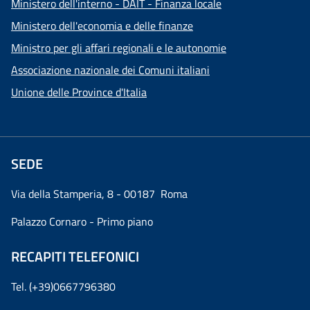
Ministero dell'interno - DAIT - Finanza locale
Ministero dell'economia e delle finanze
Ministro per gli affari regionali e le autonomie
Associazione nazionale dei Comuni italiani
Unione delle Province d'Italia
SEDE
Via della Stamperia, 8 - 00187 Roma
Palazzo Cornaro - Primo piano
RECAPITI TELEFONICI
Tel. (+39)0667796380