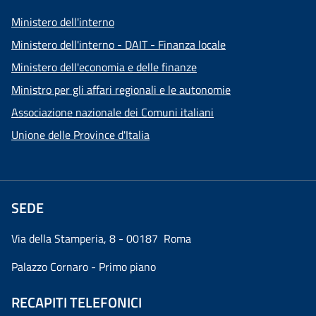
Ministero dell'interno
Ministero dell'interno - DAIT - Finanza locale
Ministero dell'economia e delle finanze
Ministro per gli affari regionali e le autonomie
Associazione nazionale dei Comuni italiani
Unione delle Province d'Italia
SEDE
Via della Stamperia, 8 - 00187 Roma
Palazzo Cornaro - Primo piano
RECAPITI TELEFONICI