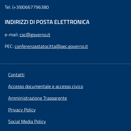
Tel. (+39)0667796380
INDIRIZZI DI POSTA ELETTRONICA
e-mail:
csc@governo.it
PEC:
conferenzastatocitta@pec.governo.it
Contatti
Accesso documentale e accesso civico
Amministrazione Trasparente
Privacy Policy
Social Media Policy