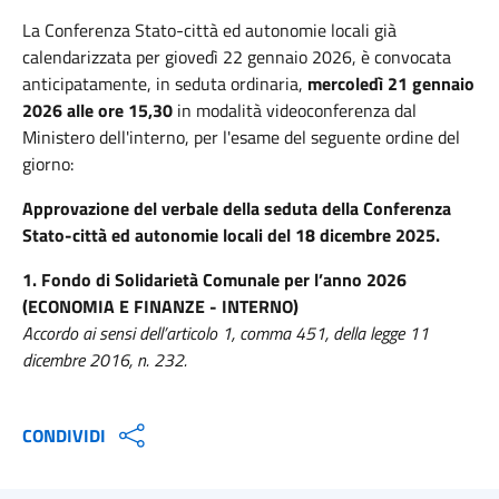
La Conferenza Stato-città ed autonomie locali già
calendarizzata per giovedì 22 gennaio 2026, è convocata
anticipatamente, in seduta ordinaria,
mercoledì 21 gennaio
2026 alle ore 15,30
in modalità videoconferenza dal
Ministero dell'interno, per l'esame del seguente ordine del
giorno:
Approvazione del verbale della seduta della Conferenza
Stato-città ed autonomie locali del 18 dicembre 2025.
1. Fondo di Solidarietà Comunale per l’anno 2026
(ECONOMIA E FINANZE - INTERNO)
Accordo ai sensi dell’articolo 1, comma 451, della legge 11
dicembre 2016, n. 232.
CONDIVIDI