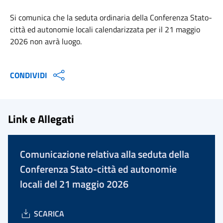
Si comunica che la seduta ordinaria della Conferenza Stato-
città ed autonomie locali calendarizzata per il 21 maggio
2026 non avrà luogo.
CONDIVIDI
Link e Allegati
Comunicazione relativa alla seduta della
Conferenza Stato-città ed autonomie
locali del 21 maggio 2026
SCARICA