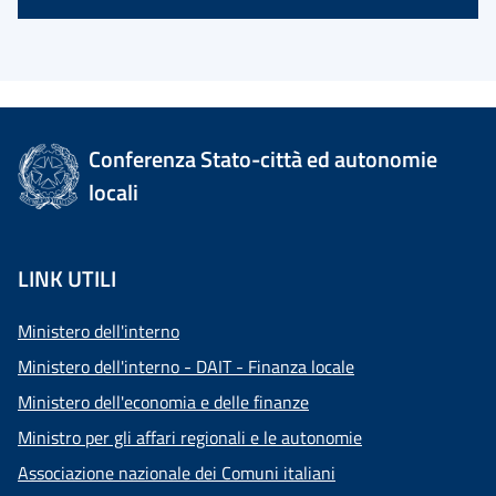
Conferenza Stato-città ed autonomie
locali
LINK UTILI
Ministero dell'interno
Ministero dell'interno - DAIT - Finanza locale
Ministero dell'economia e delle finanze
Ministro per gli affari regionali e le autonomie
Associazione nazionale dei Comuni italiani