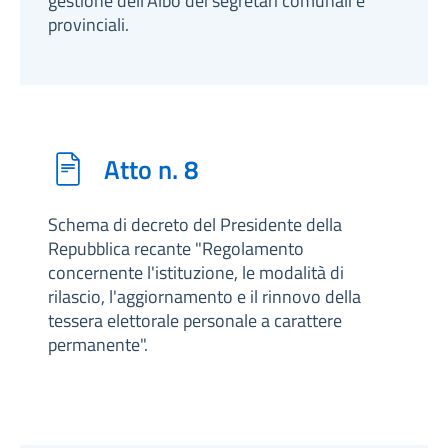
gestione dell'Albo dei segretari comunali e
provinciali.
Atto n. 8
Schema di decreto del Presidente della
Repubblica recante "Regolamento
concernente l'istituzione, le modalità di
rilascio, l'aggiornamento e il rinnovo della
tessera elettorale personale a carattere
permanente".