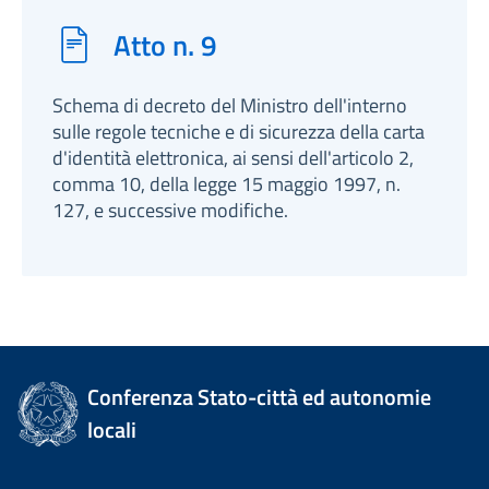
Atto n. 9
Schema di decreto del Ministro dell'interno
sulle regole tecniche e di sicurezza della carta
d'identità elettronica, ai sensi dell'articolo 2,
comma 10, della legge 15 maggio 1997, n.
127, e successive modifiche.
Conferenza Stato-città ed autonomie
locali