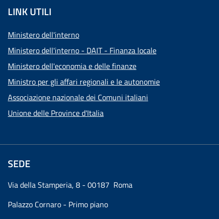
LINK UTILI
Ministero dell'interno
Ministero dell'interno - DAIT - Finanza locale
Ministero dell'economia e delle finanze
Ministro per gli affari regionali e le autonomie
Associazione nazionale dei Comuni italiani
Unione delle Province d'Italia
SEDE
Via della Stamperia, 8 - 00187 Roma
Palazzo Cornaro - Primo piano