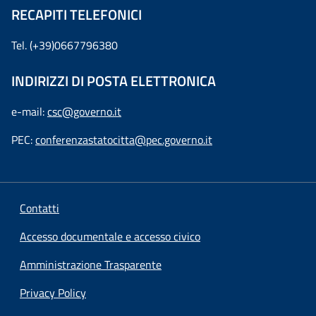
RECAPITI TELEFONICI
Tel. (+39)0667796380
INDIRIZZI DI POSTA ELETTRONICA
e-mail:
csc@governo.it
PEC:
conferenzastatocitta@pec.governo.it
Contatti
Accesso documentale e accesso civico
Amministrazione Trasparente
Privacy Policy