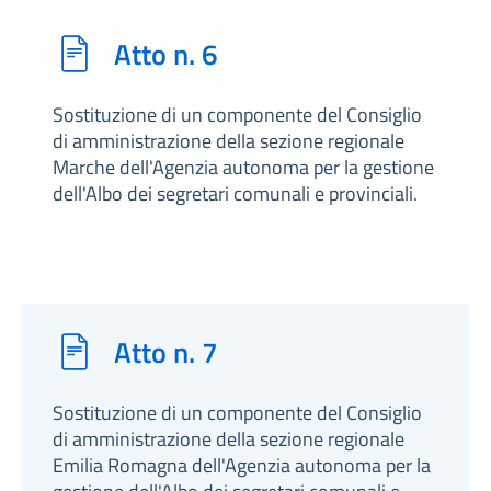
Atto n. 6
Sostituzione di un componente del Consiglio
di amministrazione della sezione regionale
Marche dell'Agenzia autonoma per la gestione
dell'Albo dei segretari comunali e provinciali.
Atto n. 7
Sostituzione di un componente del Consiglio
di amministrazione della sezione regionale
Emilia Romagna dell'Agenzia autonoma per la