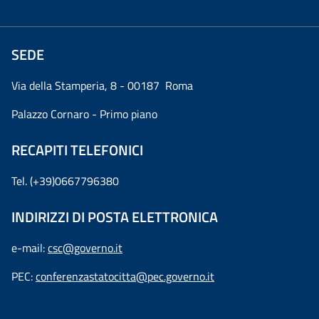
SEDE
Via della Stamperia, 8 - 00187 Roma
Palazzo Cornaro - Primo piano
RECAPITI TELEFONICI
Tel. (+39)0667796380
INDIRIZZI DI POSTA ELETTRONICA
e-mail:
csc@governo.it
PEC:
conferenzastatocitta@pec.governo.it