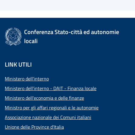
Conferenza Stato-città ed autonomie
locali
LINK UTILI
Ministero dell'interno
Ministero dell'interno - DAIT - Finanza locale
Ministero dell'economia e delle finanze
Ministro per gli affari regionali e le autonomie
Associazione nazionale dei Comuni italiani
Unione delle Province d'Italia