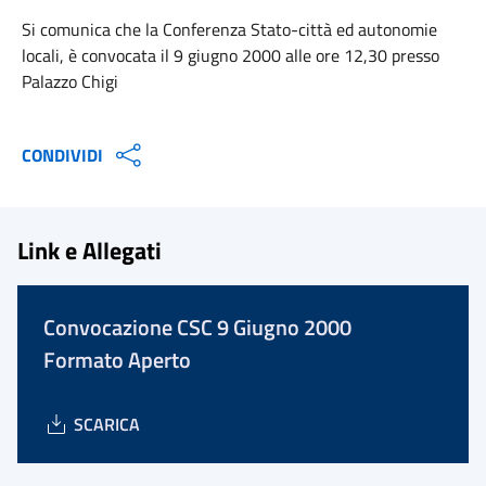
Si comunica che la Conferenza Stato-città ed autonomie
locali, è convocata il 9 giugno 2000 alle ore 12,30 presso
Palazzo Chigi
CONDIVIDI
Link e Allegati
Convocazione CSC 9 Giugno 2000
Formato Aperto
SCARICA